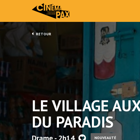
RETOUR
LE VILLAGE AU
DU PARADIS
Drame - 2h14
NOUVEAUTÉ