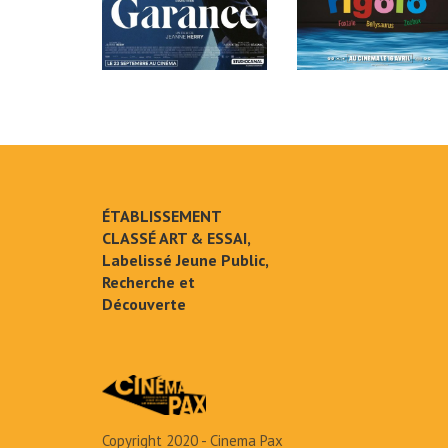
ÉTABLISSEMENT
CLASSÉ ART & ESSAI,
Labelissé Jeune Public,
Recherche et
Découverte
Copyright 2020 - Cinema Pax