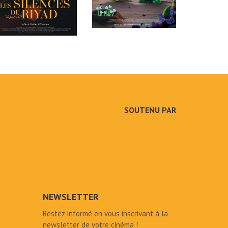
SOUTENU PAR
NEWSLETTER
Restez informé en vous inscrivant à la
newsletter de votre cinéma !