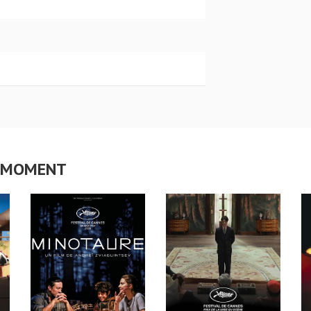
CE MOMENT