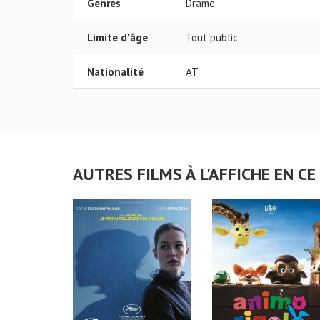
Genres
Drame
Limite d'âge
Tout public
Nationalité
AT
AUTRES FILMS À L'AFFICHE EN 