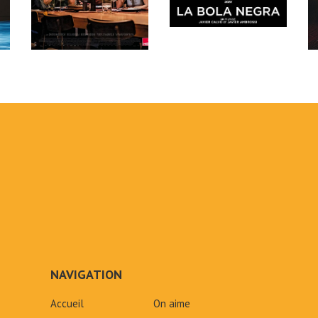
NAVIGATION
Accueil
On aime