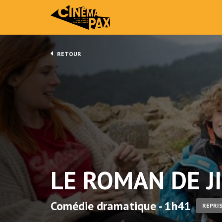
RETOUR
LE ROMAN DE J
Comédie dramatique - 1h41
REPRI