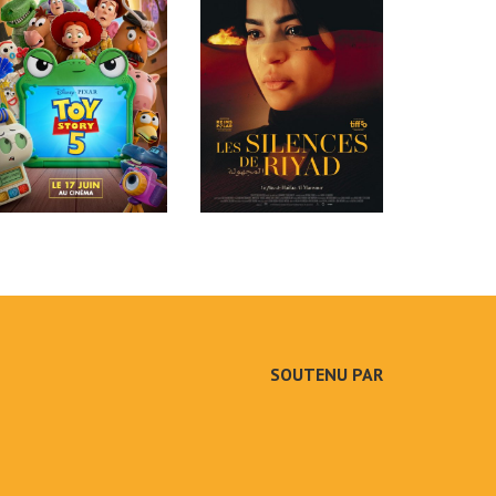
SOUTENU PAR