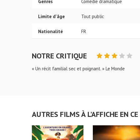
Genres
Comédie dramatique
Limite d'âge
Tout public
Nationalité
FR
NOTRE CRITIQUE
« Un récit familial sec et poignant. » Le Monde
AUTRES FILMS À L'AFFICHE EN 