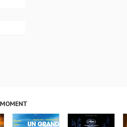
CE MOMENT