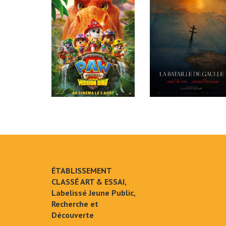
ÉTABLISSEMENT
CLASSÉ ART & ESSAI,
Labelissé Jeune Public,
Recherche et
Découverte