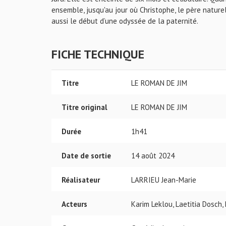
ensemble, jusqu'au jour où Christophe, le père naturel 
aussi le début d’une odyssée de la paternité.
FICHE TECHNIQUE
Titre
LE ROMAN DE JIM
Titre original
LE ROMAN DE JIM
Durée
1h41
Date de sortie
14 août 2024
Réalisateur
LARRIEU Jean-Marie
Acteurs
Karim Leklou, Laetitia Dosch,