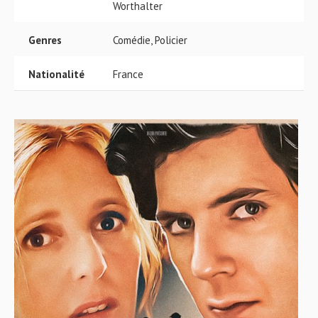
Worthalter
Genres
Comédie, Policier
Nationalité
France