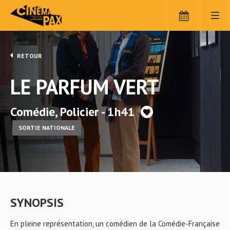
RETOUR
LE PARFUM VERT
Comédie, Policier - 1h41
SORTIE NATIONALE
SYNOPSIS
En pleine représentation, un comédien de la Comédie-Française