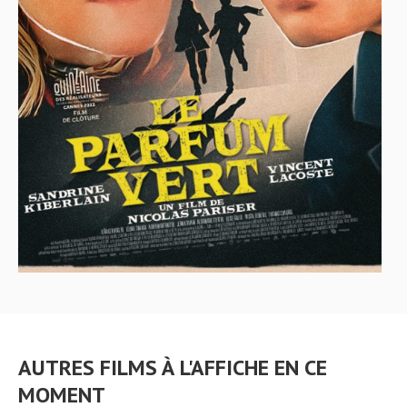
AUTRES FILMS À L'AFFICHE EN CE
MOMENT