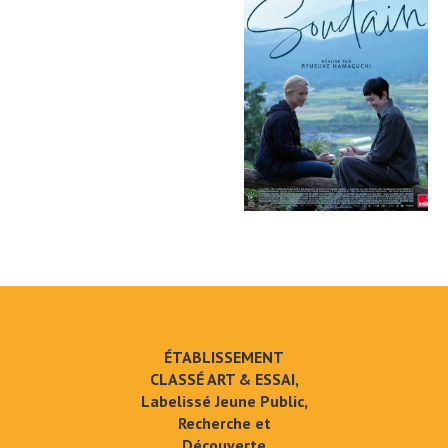
ÉTABLISSEMENT
CLASSÉ ART & ESSAI,
Labelissé Jeune Public,
Recherche et
Découverte