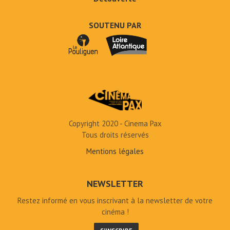
SOUTENU PAR
Copyright 2020 - Cinema Pax
Tous droits réservés
Mentions légales
NEWSLETTER
Restez informé en vous inscrivant à la newsletter de votre
cinéma !