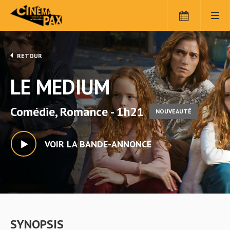
RETOUR
LE MEDIUM
Comédie, Romance - 1h21
NOUVEAUTÉ
VOIR LA BANDE-ANNONCE
SYNOPSIS