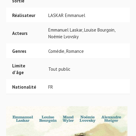
sortie
Réalisateur
LASKAR Emmanuel
Emmanuel Laskar, Louise Bourgoin,
Acteurs
Noémie Lvovsky
Genres
Comédie, Romance
Limite
Tout public
d'âge
Nationalité
FR