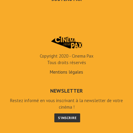
Copyright 2020 - Cinema Pax
Tous droits réservés
Mentions légales
NEWSLETTER
Restez informé en vous inscrivant à la newsletter de votre
cinéma !
S'INSCRIRE