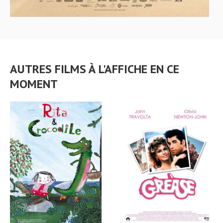
AUTRES FILMS À L'AFFICHE EN CE
MOMENT