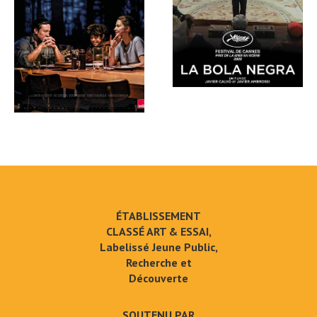
ÉTABLISSEMENT
CLASSÉ ART & ESSAI,
Labelissé Jeune Public,
Recherche et
Découverte
SOUTENU PAR