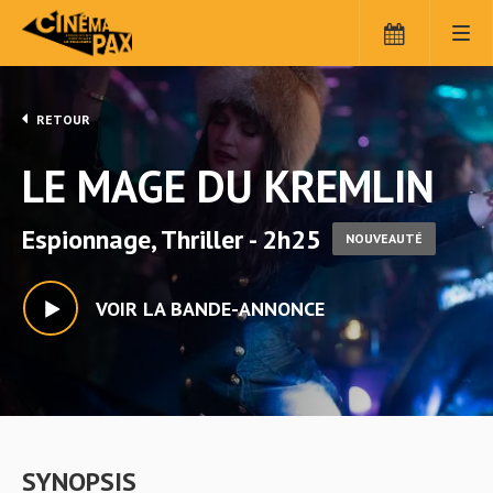
RETOUR
LE MAGE DU KREMLIN
Espionnage, Thriller - 2h25
NOUVEAUTÉ
VOIR LA BANDE-ANNONCE
SYNOPSIS