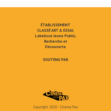
ÉTABLISSEMENT
CLASSÉ ART & ESSAI,
Labelissé Jeune Public,
Recherche et
Découverte
SOUTENU PAR
Copyright 2020 - Cinema Pax