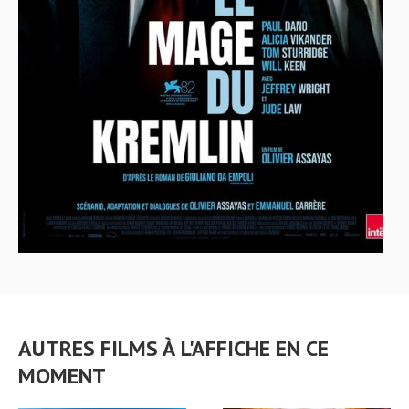
AUTRES FILMS À L'AFFICHE EN CE
MOMENT