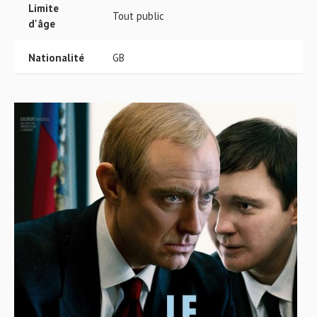
Limite
Tout public
d'âge
Nationalité
GB