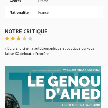
Genres
Drame
Nationalité
France
NOTRE CRITIQUE
« Du grand cinéma autobiographique et politique qui vous
laisse KO debout. » Première