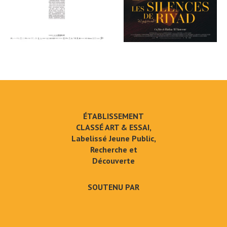
ÉTABLISSEMENT
CLASSÉ ART & ESSAI,
Labelissé Jeune Public,
Recherche et
Découverte
SOUTENU PAR