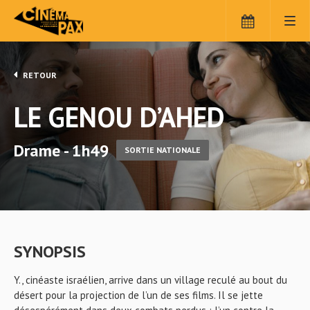
RETOUR
LE GENOU D’AHED
Drame - 1h49
SORTIE NATIONALE
SYNOPSIS
Y., cinéaste israélien, arrive dans un village reculé au bout du
désert pour la projection de l’un de ses films. Il se jette