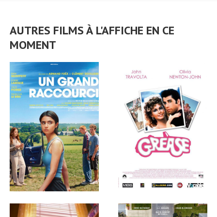
AUTRES FILMS À L'AFFICHE EN CE
MOMENT