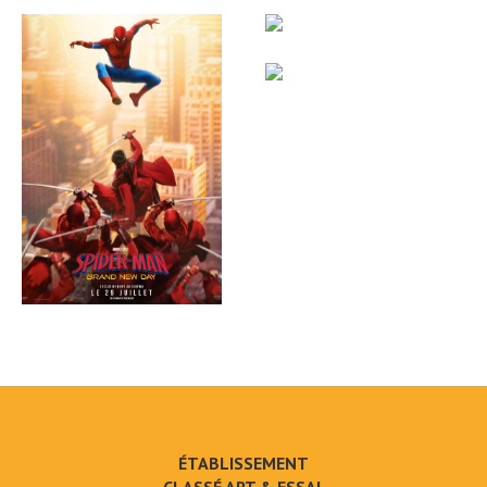
ÉTABLISSEMENT