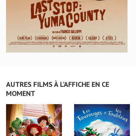
AUTRES FILMS À L'AFFICHE EN CE
MOMENT