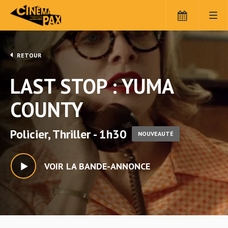
RETOUR
LAST STOP : YUMA
COUNTY
Policier, Thriller - 1h30
NOUVEAUTÉ
VOIR LA BANDE-ANNONCE