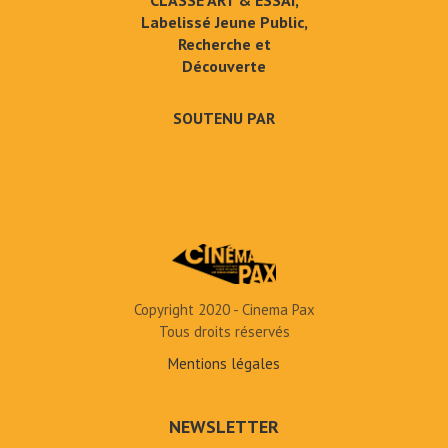
CLASSÉ ART & ESSAI,
Labelissé Jeune Public,
Recherche et
Découverte
SOUTENU PAR
Copyright 2020 - Cinema Pax
Tous droits réservés
Mentions légales
NEWSLETTER