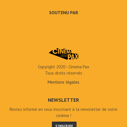
SOUTENU PAR
Copyright 2020 - Cinema Pax
Tous droits réservés
Mentions légales
NEWSLETTER
Restez informé en vous inscrivant à la newsletter de votre
cinéma !
S'INSCRIRE