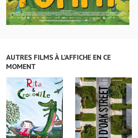
AUTRES FILMS À L'AFFICHE EN CE
MOMENT