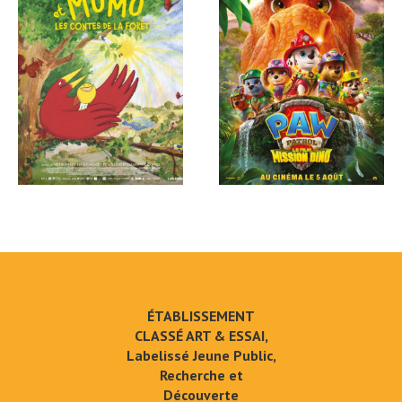
ÉTABLISSEMENT
CLASSÉ ART & ESSAI,
Labelissé Jeune Public,
Recherche et
Découverte