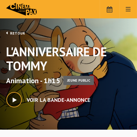
RETOUR
L'ANNIVERSAIRE DE
TOMMY
Animation - 1h15
JEUNE PUBLIC
VOIR LA BANDE-ANNONCE