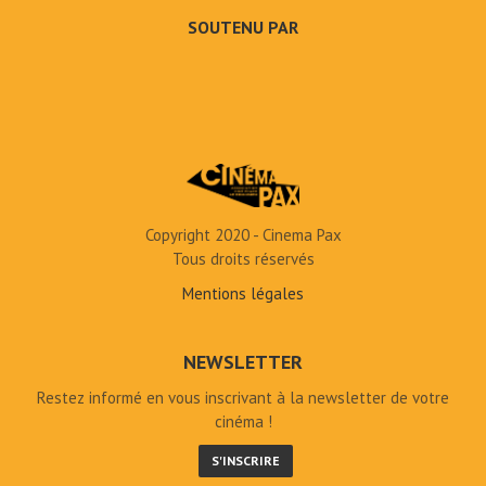
SOUTENU PAR
Copyright 2020 - Cinema Pax
Tous droits réservés
Mentions légales
NEWSLETTER
Restez informé en vous inscrivant à la newsletter de votre
cinéma !
S'INSCRIRE