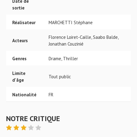
Date de
sortie
Réalisateur
MARCHETTI Stéphane
Florence Loiret-Caille, Saabo Balde,
Acteurs
Jonathan Couzinié
Genres
Drame, Thriller
Limite
Tout public
d'âge
Nationalité
FR
NOTRE CRITIQUE