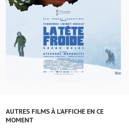
AUTRES FILMS À L'AFFICHE EN CE
MOMENT