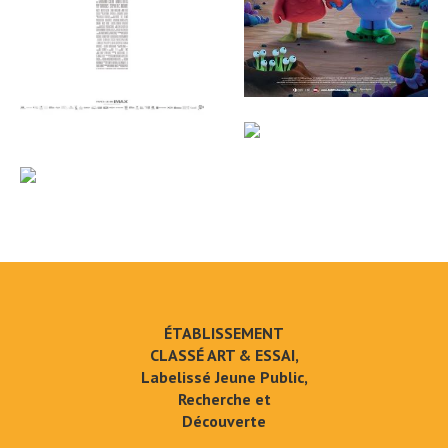
ÉTABLISSEMENT
CLASSÉ ART & ESSAI,
Labelissé Jeune Public,
Recherche et
Découverte