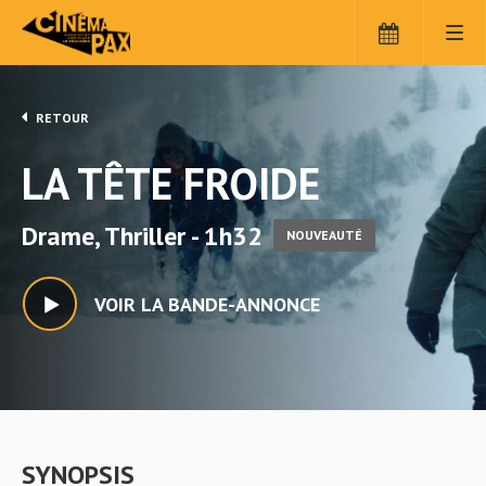
RETOUR
LA TÊTE FROIDE
Drame, Thriller - 1h32
NOUVEAUTÉ
VOIR LA BANDE-ANNONCE
SYNOPSIS