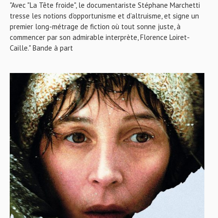
"Avec "La Tête froide", le documentariste Stéphane Marchetti
tresse les notions d’opportunisme et d’altruisme, et signe un
premier long-métrage de fiction où tout sonne juste, à
commencer par son admirable interprète, Florence Loiret-
Caille." Bande à part