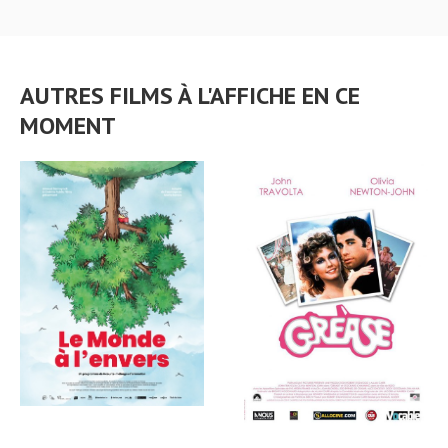
AUTRES FILMS À L'AFFICHE EN CE
MOMENT