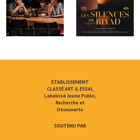
ÉTABLISSEMENT
CLASSÉ ART & ESSAI,
Labelissé Jeune Public,
Recherche et
Découverte
SOUTENU PAR