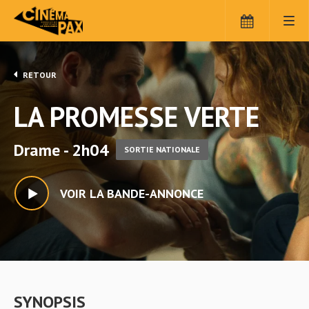
RETOUR
LA PROMESSE VERTE
Drame - 2h04
SORTIE NATIONALE
VOIR LA BANDE-ANNONCE
SYNOPSIS