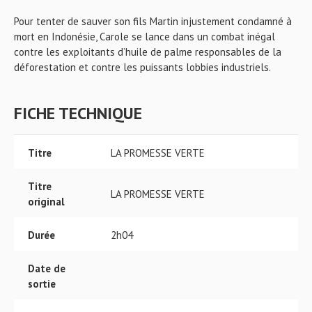
Pour tenter de sauver son fils Martin injustement condamné à
mort en Indonésie, Carole se lance dans un combat inégal
contre les exploitants d’huile de palme responsables de la
déforestation et contre les puissants lobbies industriels.
FICHE TECHNIQUE
Titre
LA PROMESSE VERTE
Titre
LA PROMESSE VERTE
original
Durée
2h04
Date de
sortie