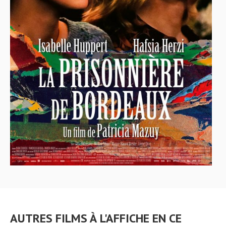
AUTRES FILMS À L'AFFICHE EN CE