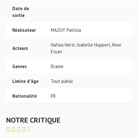
Date de
sortie
Réalisateur
MAZUY Patricia
Hafsia Herzi, Isabelle Huppert, Noor
Acteurs
Elsari
Genres
Drame
Limite d'âge
Tout public
Nationalité
FR
NOTRE CRITIQUE