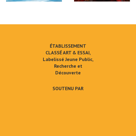
ÉTABLISSEMENT
CLASSÉ ART & ESSAI,
Labelissé Jeune Public,
Recherche et
Découverte
SOUTENU PAR