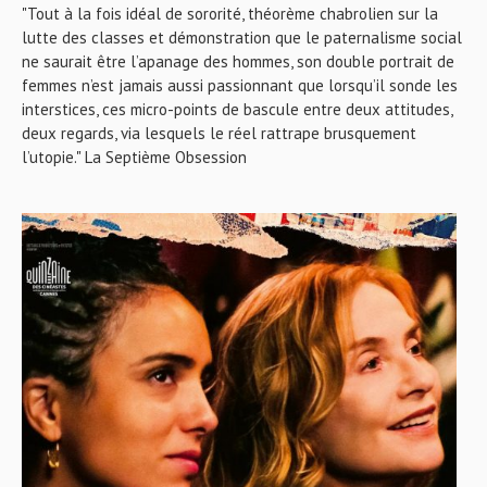
"Tout à la fois idéal de sororité, théorème chabrolien sur la
lutte des classes et démonstration que le paternalisme social
ne saurait être l’apanage des hommes, son double portrait de
femmes n’est jamais aussi passionnant que lorsqu’il sonde les
interstices, ces micro-points de bascule entre deux attitudes,
deux regards, via lesquels le réel rattrape brusquement
l’utopie." La Septième Obsession