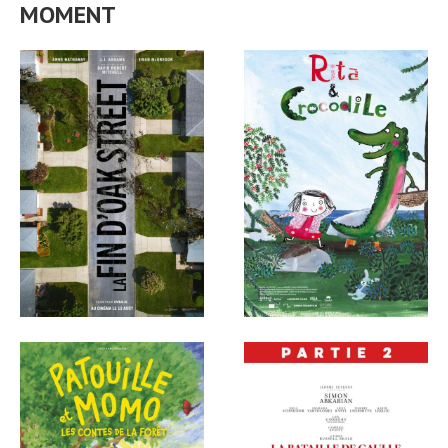
MOMENT