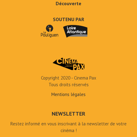
Découverte
SOUTENU PAR
Copyright 2020 - Cinema Pax
Tous droits réservés
Mentions légales
NEWSLETTER
Restez informé en vous inscrivant à la newsletter de votre
cinéma !