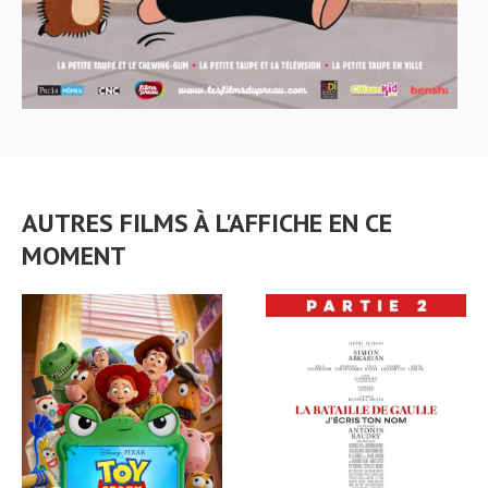
AUTRES FILMS À L'AFFICHE EN CE
MOMENT