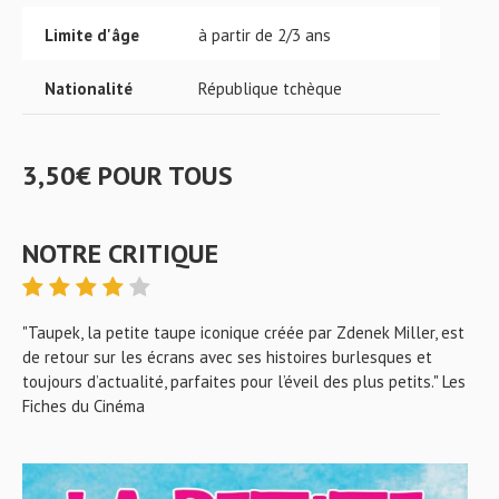
Limite d'âge
à partir de 2/3 ans
Nationalité
République tchèque
3,50€ POUR TOUS
NOTRE CRITIQUE
"Taupek, la petite taupe iconique créée par Zdenek Miller, est
de retour sur les écrans avec ses histoires burlesques et
toujours d’actualité, parfaites pour l’éveil des plus petits." Les
Fiches du Cinéma