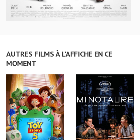
AUTRES FILMS À L'AFFICHE EN CE
MOMENT