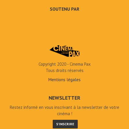
SOUTENU PAR
Copyright 2020 - Cinema Pax
Tous droits réservés
Mentions légales
NEWSLETTER
Restez informé en vous inscrivant à la newsletter de votre
cinéma !
S'INSCRIRE