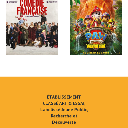
ÉTABLISSEMENT
CLASSÉ ART & ESSAI,
Labelissé Jeune Public,
Recherche et
Découverte