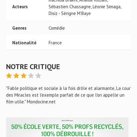
Acteurs
Sébastien Chassagne, Léonie Simaga,
Disiz - Sérigne M’Baye
Genres
Comédie
Nationalité
France
NOTRE CRITIQUE
"Fable politique et sociale à la fois drôle et alarmante, La cour
des Miracles est l'exemple parfait de ce que l'on appelle un
film utile." Mondocine.net