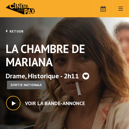
RETOUR
LA CHAMBRE DE
MARIANA
Drame, Historique - 2h11
SORTIE NATIONALE
VOIR LA BANDE-ANNONCE