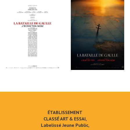
ÉTABLISSEMENT
CLASSÉ ART & ESSAI,
Labelissé Jeune Public,