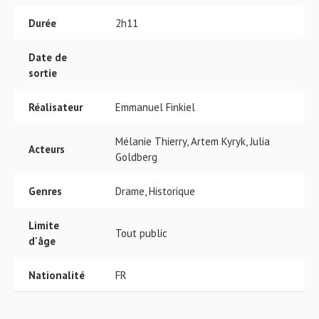
Durée
2h11
Date de
sortie
Réalisateur
Emmanuel Finkiel
Mélanie Thierry, Artem Kyryk, Julia
Acteurs
Goldberg
Genres
Drame, Historique
Limite
Tout public
d'âge
Nationalité
FR