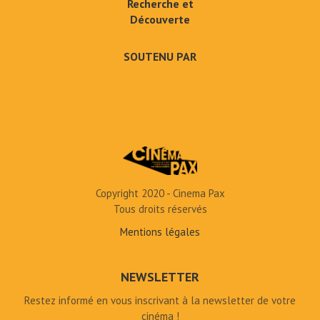
Recherche et
Découverte
SOUTENU PAR
Copyright 2020 - Cinema Pax
Tous droits réservés
Mentions légales
NEWSLETTER
Restez informé en vous inscrivant à la newsletter de votre
cinéma !