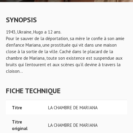
SYNOPSIS
1943, Ukraine, Hugo a 12 ans.
Pour le sauver de la déportation, sa mère le confie à son amie
d’enfance Mariana, une prostituée qui vit dans une maison
close à la sortie de la ville. Caché dans le placard de la
chambre de Mariana, toute son existence est suspendue aux
bruits qui l’entourent et aux scènes qu’il devine à travers la
cloison…
FICHE TECHNIQUE
Titre
LA CHAMBRE DE MARIANA
Titre
LA CHAMBRE DE MARIANA
original