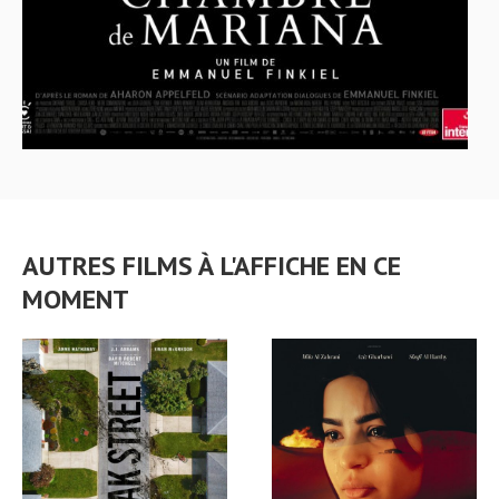
AUTRES FILMS À L'AFFICHE EN CE
MOMENT