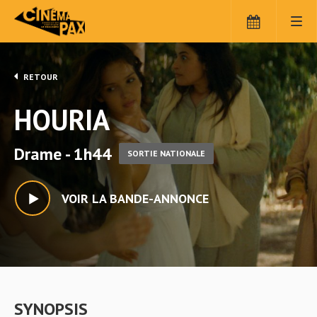
RETOUR
HOURIA
Drame - 1h44
SORTIE NATIONALE
VOIR LA BANDE-ANNONCE
SYNOPSIS