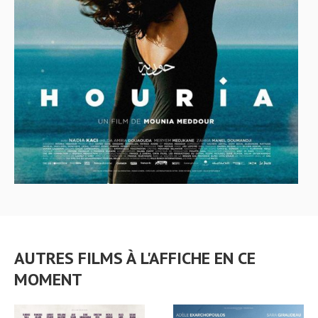
AUTRES FILMS À L'AFFICHE EN CE
MOMENT