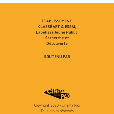
ÉTABLISSEMENT
CLASSÉ ART & ESSAI,
Labelissé Jeune Public,
Recherche et
Découverte
SOUTENU PAR
Copyright 2020 - Cinema Pax
Tous droits réservés