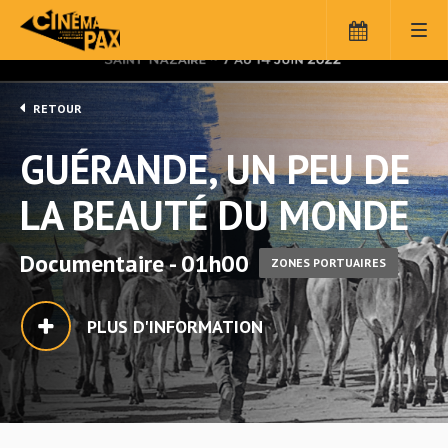
RETOUR
GUÉRANDE, UN PEU DE
LA BEAUTÉ DU MONDE
Documentaire - 01h00
ZONES PORTUAIRES
PLUS D'INFORMATION