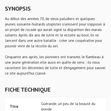
SYNOPSIS
Au début des années 70, de vieux paludiers et quelques
jeunes soixante-huitards utopistes s'unissent pour s’opposer à
un projet de rocade qui aurait signé la disparition des marais
salants. Après dix ans de lutte et la victoire au bout, ils se
lancent dans une autre bataille : créer une coopérative pour
pouvoir vivre de la récolte du sel.
Cinquante ans après, les pionniers ont transmis le flambeau à
une jeune génération elle aussi en quête de sens ; ils nous
racontent les décennies de lutte et d’engagement pour sauver
ce site aujourd'hui classé.
FICHE TECHNIQUE
Guérande, un peu de la beauté du
Titre
monde