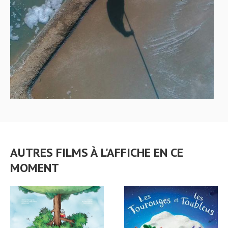
AUTRES FILMS À L'AFFICHE EN CE
MOMENT