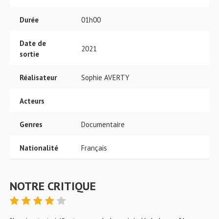
Durée
01h00
Date de
2021
sortie
Réalisateur
Sophie AVERTY
Acteurs
Genres
Documentaire
Nationalité
Français
NOTRE CRITIQUE