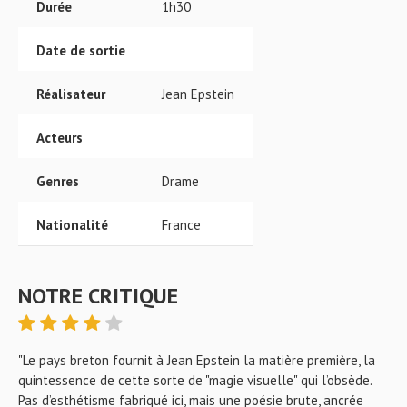
Durée
1h30
Date de sortie
Réalisateur
Jean Epstein
Acteurs
Genres
Drame
Nationalité
France
NOTRE CRITIQUE
"Le pays breton fournit à Jean Epstein la matière première, la
quintessence de cette sorte de "magie visuelle" qui l’obsède.
Pas d’esthétisme fabriqué ici, mais une poésie brute, ancrée