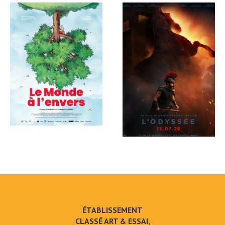
ÉTABLISSEMENT
CLASSÉ ART & ESSAI,