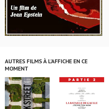
AUTRES FILMS À L'AFFICHE EN CE
MOMENT