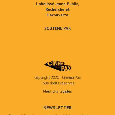
Labelissé Jeune Public,
Recherche et
Découverte
SOUTENU PAR
Copyright 2020 - Cinema Pax
Tous droits réservés
Mentions légales
NEWSLETTER