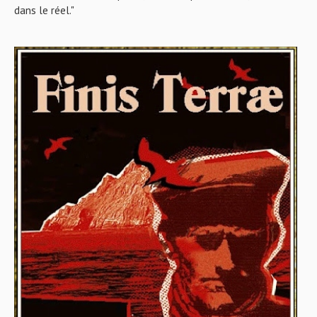
dans le réel."