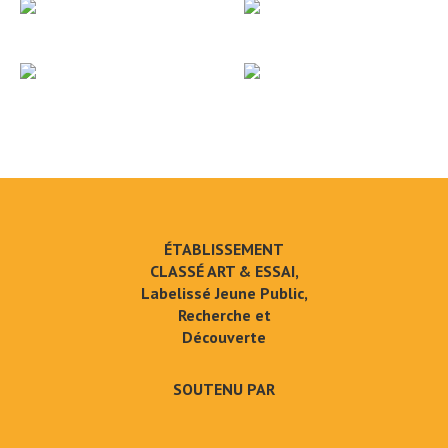
ÉTABLISSEMENT
CLASSÉ ART & ESSAI,
Labelissé Jeune Public,
Recherche et
Découverte
SOUTENU PAR