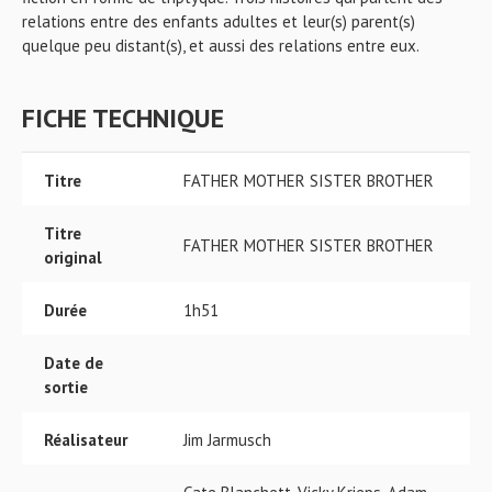
relations entre des enfants adultes et leur(s) parent(s)
quelque peu distant(s), et aussi des relations entre eux.
FICHE TECHNIQUE
Titre
FATHER MOTHER SISTER BROTHER
Titre
FATHER MOTHER SISTER BROTHER
original
Durée
1h51
Date de
sortie
Réalisateur
Jim Jarmusch