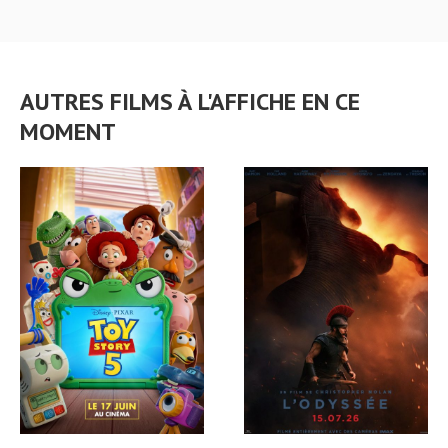
AUTRES FILMS À L'AFFICHE EN CE
MOMENT