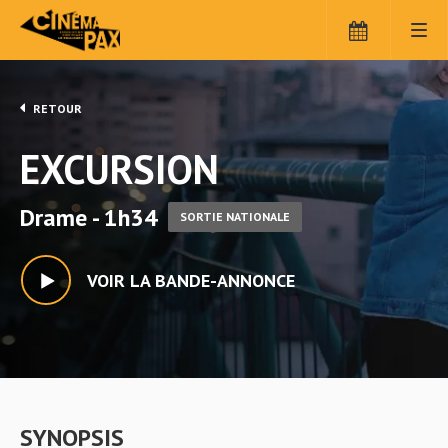
RETOUR
EXCURSION
Drame - 1h34
SORTIE NATIONALE
VOIR LA BANDE-ANNONCE
SYNOPSIS