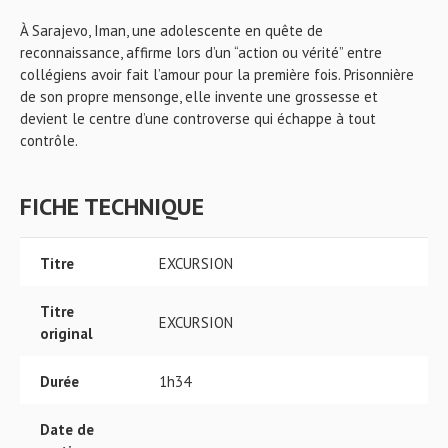
À Sarajevo, Iman, une adolescente en quête de
reconnaissance, affirme lors d’un “action ou vérité” entre
collégiens avoir fait l’amour pour la première fois. Prisonnière
de son propre mensonge, elle invente une grossesse et
devient le centre d’une controverse qui échappe à tout
contrôle.
FICHE TECHNIQUE
Titre
EXCURSION
Titre
EXCURSION
original
Durée
1h34
Date de