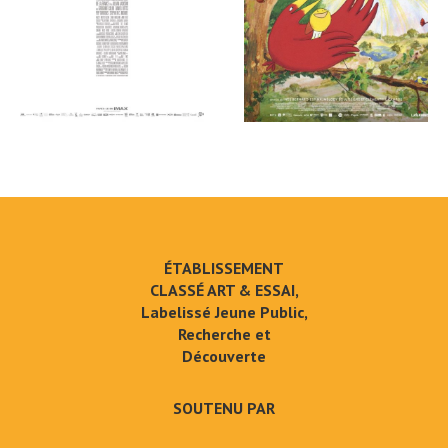
ÉTABLISSEMENT
CLASSÉ ART & ESSAI,
Labelissé Jeune Public,
Recherche et
Découverte
SOUTENU PAR