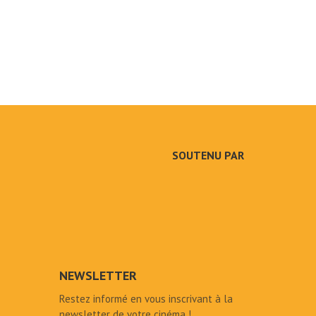
SOUTENU PAR
NEWSLETTER
Restez informé en vous inscrivant à la
newsletter de votre cinéma !