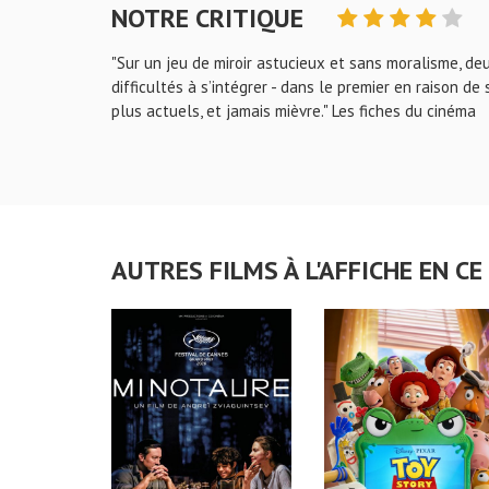
NOTRE CRITIQUE
"Sur un jeu de miroir astucieux et sans moralisme, de
difficultés à s’intégrer - dans le premier en raison d
plus actuels, et jamais mièvre." Les fiches du cinéma
AUTRES FILMS À L'AFFICHE EN 