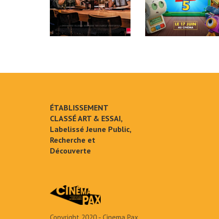
ÉTABLISSEMENT
CLASSÉ ART & ESSAI,
Labelissé Jeune Public,
Recherche et
Découverte
Copyright 2020 - Cinema Pax