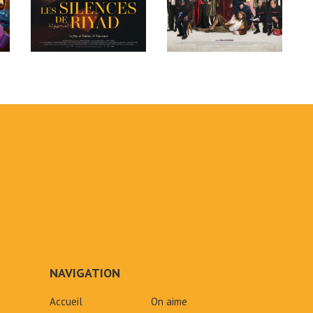
NAVIGATION
Accueil
On aime