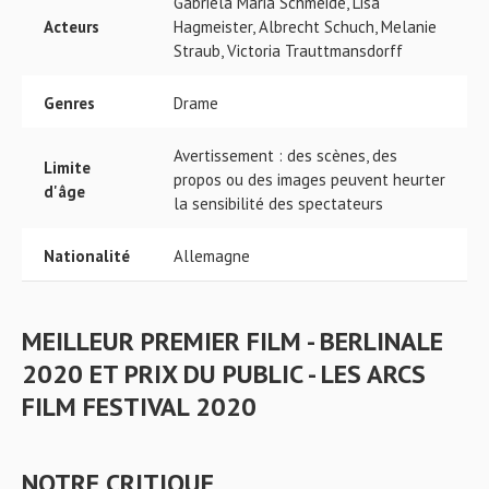
Gabriela Maria Schmeide, Lisa
Acteurs
Hagmeister, Albrecht Schuch, Melanie
Straub, Victoria Trauttmansdorff
Genres
Drame
Avertissement : des scènes, des
Limite
propos ou des images peuvent heurter
d'âge
la sensibilité des spectateurs
Nationalité
Allemagne
MEILLEUR PREMIER FILM - BERLINALE
2020 ET PRIX DU PUBLIC - LES ARCS
FILM FESTIVAL 2020
NOTRE CRITIQUE