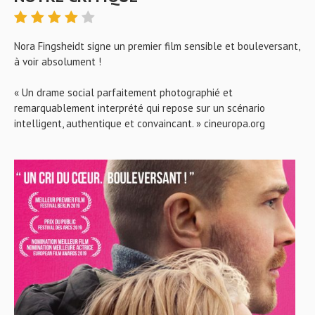
Nora Fingsheidt signe un premier film sensible et bouleversant,
à voir absolument !
« Un drame social parfaitement photographié et
remarquablement interprété qui repose sur un scénario
intelligent, authentique et convaincant. » cineuropa.org