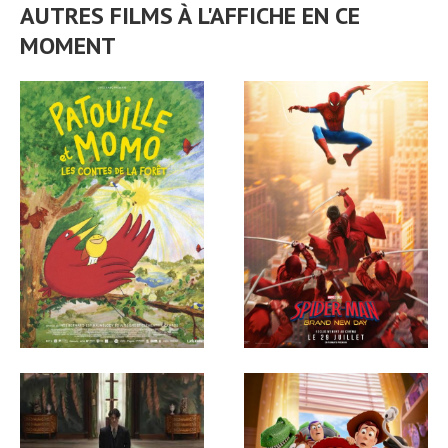
AUTRES FILMS À L'AFFICHE EN CE
MOMENT