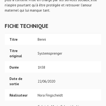
n'aspire pourtant qu'à être protégée et retrouver l'amour
maternel qui lui manque tant.
FICHE TECHNIQUE
Titre
Benni
Titre
Systemsprenger
original
Durée
1h58
Date de
22/06/2020
sortie
Réalisateur
Nora Fingscheidt