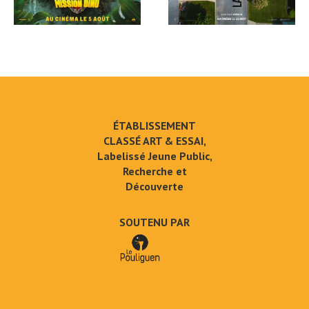
ÉTABLISSEMENT
CLASSÉ ART & ESSAI,
Labelissé Jeune Public,
Recherche et
Découverte
SOUTENU PAR