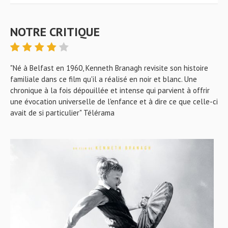
NOTRE CRITIQUE
"Né à Belfast en 1960, Kenneth Branagh revisite son histoire
familiale dans ce film qu'il a réalisé en noir et blanc. Une
chronique à la fois dépouillée et intense qui parvient à offrir
une évocation universelle de l'enfance et à dire ce que celle-ci
avait de si particulier" Télérama