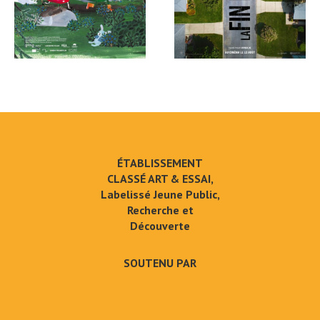
ÉTABLISSEMENT
CLASSÉ ART & ESSAI,
Labelissé Jeune Public,
Recherche et
Découverte
SOUTENU PAR