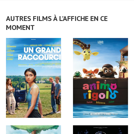
AUTRES FILMS À L'AFFICHE EN CE
MOMENT