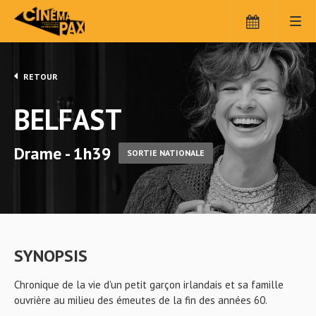
RETOUR
BELFAST
Drame - 1h39
SORTIE NATIONALE
SYNOPSIS
Chronique de la vie d'un petit garçon irlandais et sa famille
ouvrière au milieu des émeutes de la fin des années 60.