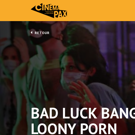
RETOUR
BAD LUCK BAN
LOONY PORN