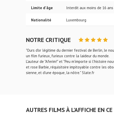
Limite d'âge
Interdit aux moins de 16 ans
Nationalité
Luxembourg
NOTRE CRITIQUE
"Ours d'or légitime du dernier festival de Berlin, le 
un film furieux, furieux contre la laideur du monde.
L'auteur de "Aferim!" et "Peu m'importe si l'histoire
et rose Barbie, réquisitoire impitoyable contre les obs
sienne, et d'une époque, la nôtre." Slate.fr
AUTRES FILMS À L'AFFICHE EN 