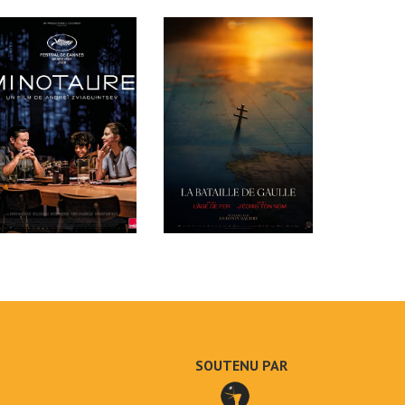
SOUTENU PAR