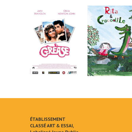
ÉTABLISSEMENT
CLASSÉ ART & ESSAI,