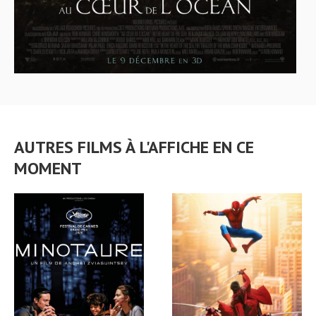
AUTRES FILMS À L'AFFICHE EN CE
MOMENT