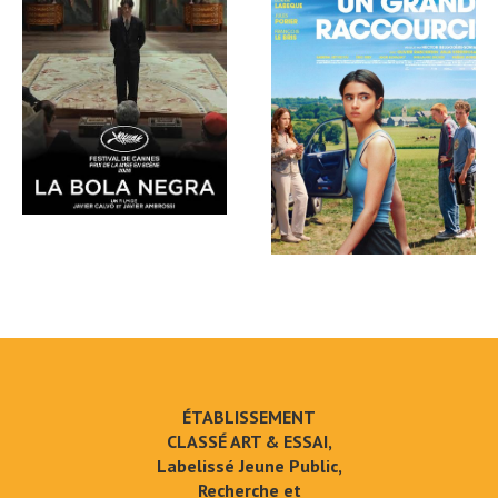
ÉTABLISSEMENT
CLASSÉ ART & ESSAI,
Labelissé Jeune Public,
Recherche et