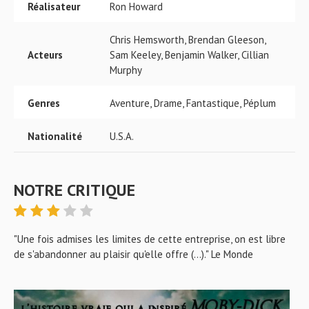
Réalisateur
Ron Howard
Chris Hemsworth, Brendan Gleeson,
Acteurs
Sam Keeley, Benjamin Walker, Cillian
Murphy
Genres
Aventure, Drame, Fantastique, Péplum
Nationalité
U.S.A.
NOTRE CRITIQUE
"Une fois admises les limites de cette entreprise, on est libre
de s'abandonner au plaisir qu'elle offre (...)." Le Monde