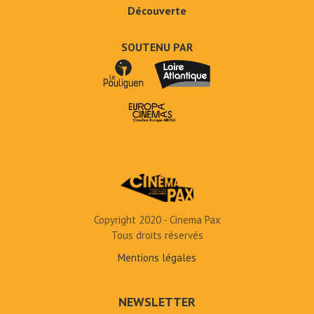
Découverte
SOUTENU PAR
Copyright 2020 - Cinema Pax
Tous droits réservés
Mentions légales
NEWSLETTER