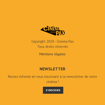
Copyright 2020 - Cinema Pax
Tous droits réservés
Mentions légales
NEWSLETTER
Restez informé en vous inscrivant à la newsletter de votre
cinéma !
S'INSCRIRE