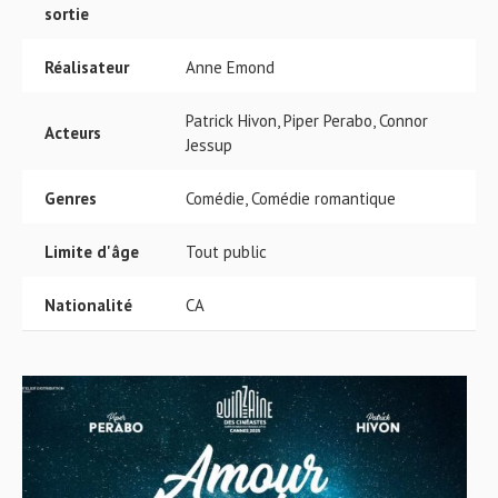
sortie
Réalisateur
Anne Emond
Patrick Hivon, Piper Perabo, Connor
Acteurs
Jessup
Genres
Comédie, Comédie romantique
Limite d'âge
Tout public
Nationalité
CA