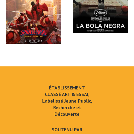
ÉTABLISSEMENT
CLASSÉ ART & ESSAI,
Labelissé Jeune Public,
Recherche et
Découverte
SOUTENU PAR