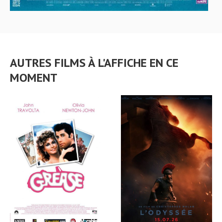
AUTRES FILMS À L'AFFICHE EN CE
MOMENT