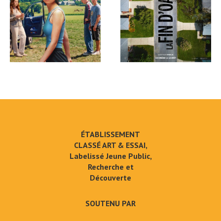
ÉTABLISSEMENT
CLASSÉ ART & ESSAI,
Labelissé Jeune Public,
Recherche et
Découverte
SOUTENU PAR