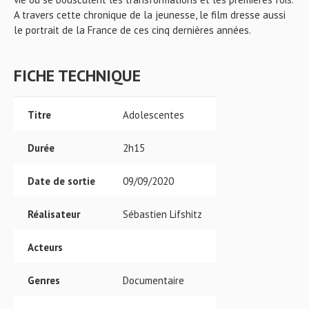
A travers cette chronique de la jeunesse, le film dresse aussi
le portrait de la France de ces cinq dernières années.
FICHE TECHNIQUE
Titre
Adolescentes
Durée
2h15
Date de sortie
09/09/2020
Réalisateur
Sébastien Lifshitz
Acteurs
Genres
Documentaire