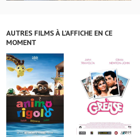
AUTRES FILMS À L'AFFICHE EN CE
MOMENT