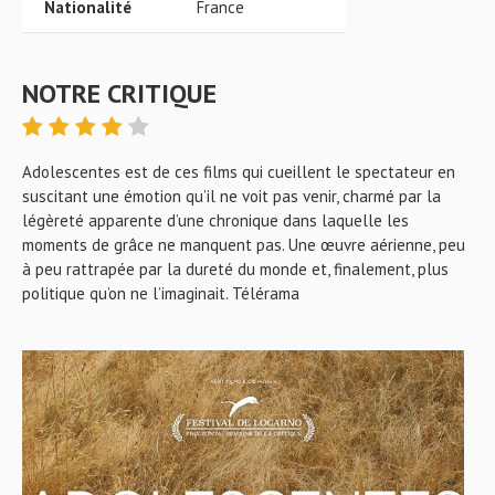
Nationalité
France
NOTRE CRITIQUE
Adolescentes est de ces films qui cueillent le spectateur en
suscitant une émotion qu’il ne voit pas venir, charmé par la
légèreté apparente d’une chronique dans laquelle les
moments de grâce ne manquent pas. Une œuvre aérienne, peu
à peu rattrapée par la dureté du monde et, finalement, plus
politique qu’on ne l’imaginait. Télérama