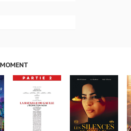
CE MOMENT