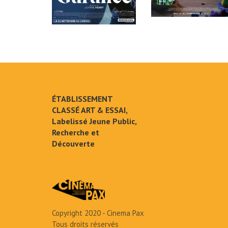
ÉTABLISSEMENT
CLASSÉ ART & ESSAI,
Labelissé Jeune Public,
Recherche et
Découverte
Copyright 2020 - Cinema Pax
Tous droits réservés