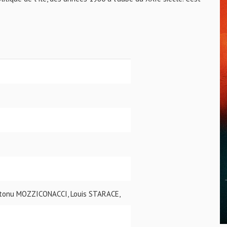
ntonu MOZZICONACCI, Louis STARACE,