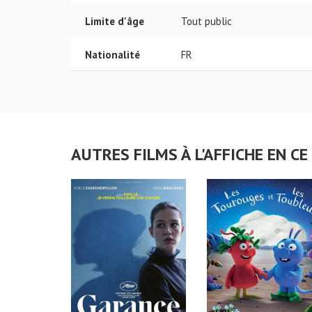
Limite d'âge
Tout public
Nationalité
FR
AUTRES FILMS À L'AFFICHE EN 