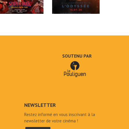
SOUTENU PAR
NEWSLETTER
Restez informé en vous inscrivant à la
newsletter de votre cinéma !