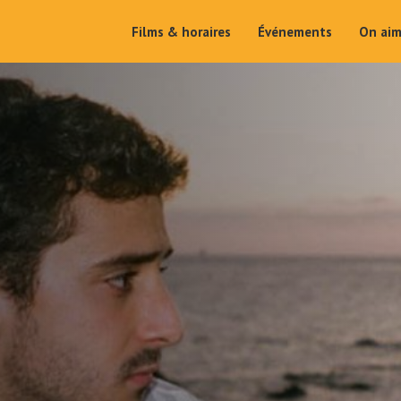
Films & horaires
Événements
On ai