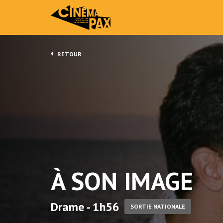
RETOUR
À SON IMAGE
Drame - 1h56
SORTIE NATIONALE