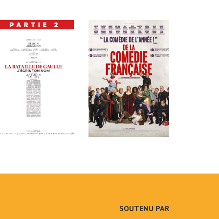
SOUTENU PAR