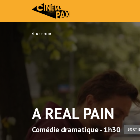
RETOUR
A REAL PAIN
Comédie dramatique - 1h30
SORTI