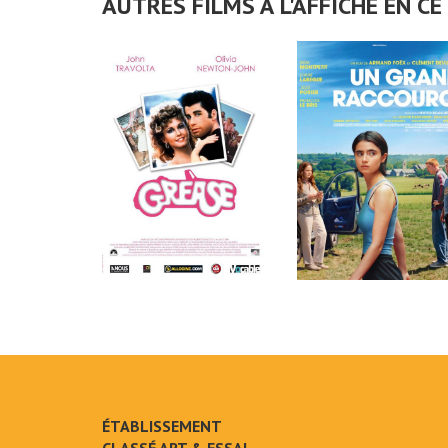
AUTRES FILMS À L'AFFICHE EN 
ÉTABLISSEMENT