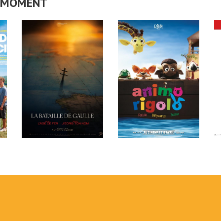
CE MOMENT