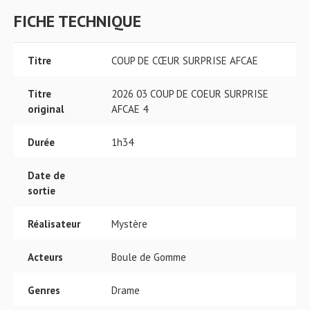
FICHE TECHNIQUE
Titre
COUP DE CŒUR SURPRISE AFCAE
Titre
2026 03 COUP DE COEUR SURPRISE
original
AFCAE 4
Durée
1h34
Date de
sortie
Réalisateur
Mystère
Acteurs
Boule de Gomme
Genres
Drame