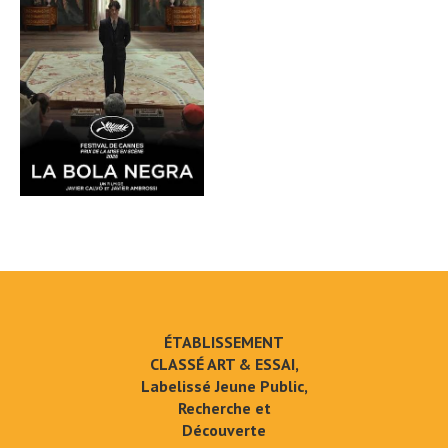
ÉTABLISSEMENT
CLASSÉ ART & ESSAI,
Labelissé Jeune Public,
Recherche et
Découverte