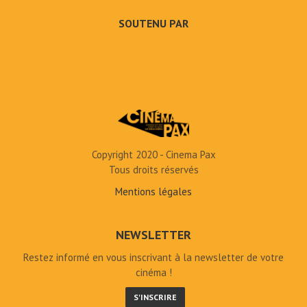
SOUTENU PAR
Copyright 2020 - Cinema Pax
Tous droits réservés
Mentions légales
NEWSLETTER
Restez informé en vous inscrivant à la newsletter de votre
cinéma !
S'INSCRIRE