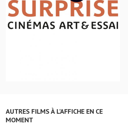
AUTRES FILMS À L'AFFICHE EN CE
MOMENT