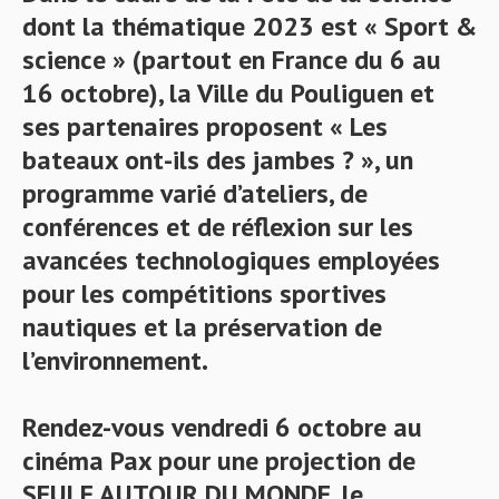
dont la thématique 2023 est « Sport &
science » (partout en France du 6 au
16 octobre), la Ville du Pouliguen et
ses partenaires proposent « Les
bateaux ont-ils des jambes ? », un
programme varié d’ateliers, de
conférences et de réflexion sur les
avancées technologiques employées
pour les compétitions sportives
nautiques et la préservation de
l’environnement.
Rendez-vous vendredi 6 octobre au
cinéma Pax pour une projection de
SEULE AUTOUR DU MONDE, le