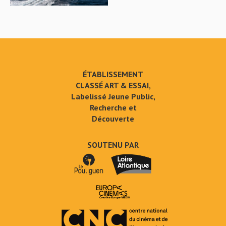
ÉTABLISSEMENT
CLASSÉ ART & ESSAI,
Labelissé Jeune Public,
Recherche et
Découverte
SOUTENU PAR