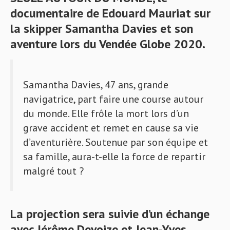
documentaire de Edouard Mauriat sur
la skipper Samantha Davies et son
aventure lors du Vendée Globe 2020.
Samantha Davies, 47 ans, grande
navigatrice, part faire une course autour
du monde. Elle frôle la mort lors d’un
grave accident et remet en cause sa vie
d’aventurière. Soutenue par son équipe et
sa famille, aura-t-elle la force de repartir
malgré tout ?
La projection sera suivie d’un échange
avec Jérôme Devoize et Jean-Yves