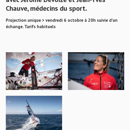
Chauve, médecins du sport.
Projection unique > vendredi 6 octobre à 20h suivie d’un
échange. Tarifs habituels