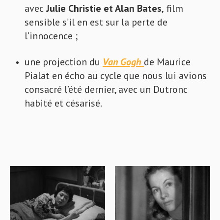
avec
Julie Christie et Alan Bates
,
film
sensible s’il en est sur la perte de
l’innocence
;
une projection du
Van Gogh
de Maurice
Pialat en écho au cycle que nous lui avions
consacré l’été dernier, avec un Dutronc
habité et césarisé.