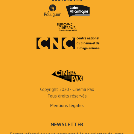
Copyright 2020 - Cinema Pax
Tous droits réservés
Mentions légales
NEWSLETTER