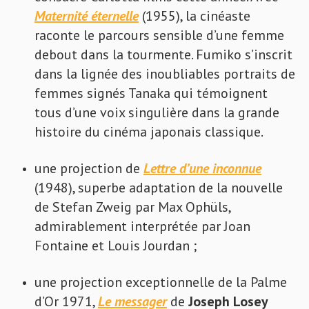
Maternité éternelle
(1955), la cinéaste
raconte le parcours sensible d’une femme
debout dans la tourmente. Fumiko s’inscrit
dans la lignée des inoubliables portraits de
femmes signés Tanaka qui témoignent
tous d’une voix singulière dans la grande
histoire du cinéma japonais classique.
une projection de
Lettre d’une inconnue
(1948), superbe adaptation de la nouvelle
de Stefan Zweig par Max Ophüls,
admirablement interprétée par Joan
Fontaine et Louis Jourdan ;
une projection exceptionnelle de la Palme
d’Or 1971,
Le messager
de
Joseph Losey