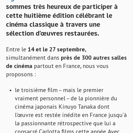
sommes très heureux de participer à
cette huitième édition célébrant le
cinéma classique à travers une
sélection d’œuvres restaurées.
Entre le
14 et le 27 septembre,
simultanément dans
près de 300 autres salles
de cinéma
partout en France, nous vous
proposons :
le troisième film – mais le premier
vraiment personnel – de la pionnière du
cinéma japonais Kinuyo Tanaka dont
l’œuvre est restée inédite en France jusqu’à
la passionnante rétrospective que lui a
consacré Carlotta films cette année. Avec