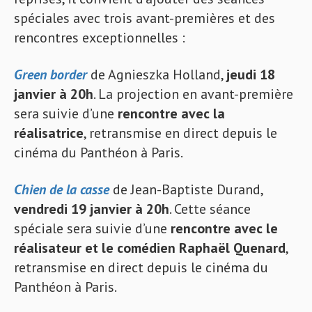
spéciales avec trois avant-premières et des
rencontres exceptionnelles :
Green border
de Agnieszka Holland,
jeudi 18
janvier à 20h
. La projection en avant-première
sera suivie d’une
rencontre avec la
réalisatrice
, retransmise en direct depuis le
cinéma du Panthéon à Paris.
Chien de la casse
de Jean-Baptiste Durand,
vendredi 19 janvier à 20h
. Cette séance
spéciale sera suivie d’une
rencontre avec le
réalisateur et le comédien Raphaël Quenard
,
retransmise en direct depuis le cinéma du
Panthéon à Paris.