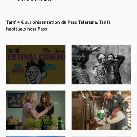
Tarif 4 € sur présentation du Pass Télérama. Tarifs
habituels hors Pass