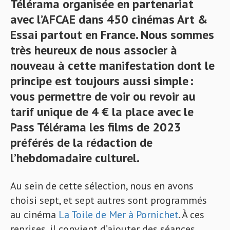
Télérama organisée en partenariat
avec l’AFCAE dans 450 cinémas Art &
Essai partout en France. Nous sommes
très heureux de nous associer à
nouveau à cette manifestation dont le
principe est toujours aussi simple :
vous permettre de voir ou revoir au
tarif unique de 4 € la place avec le
Pass Télérama les films de 2023
préférés de la rédaction de
l’hebdomadaire culturel.
Au sein de cette sélection, nous en avons
choisi sept, et sept autres sont programmés
au cinéma
La Toile de Mer à Pornichet
. À ces
reprises, il convient d’ajouter des séances