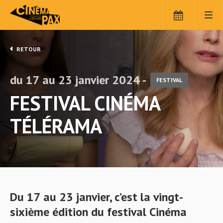
RETOUR
du 17 au 23 janvier 2024 -
FESTIVAL
FESTIVAL CINÉMA
TÉLÉRAMA
Du 17 au 23 janvier, c’est la vingt-
sixième édition du festival Cinéma