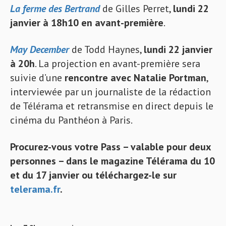
La ferme des Bertrand
de Gilles Perret,
lundi 22
janvier à 18h10 en avant-première
.
May December
de Todd Haynes,
lundi 22 janvier
à 20h
. La projection en avant-première sera
suivie d’une
rencontre avec Natalie Portman
,
interviewée par un journaliste de la rédaction
de Télérama et retransmise en direct depuis le
cinéma du Panthéon à Paris.
Procurez-vous votre Pass – valable pour deux
personnes – dans le magazine Télérama du 10
et du 17 janvier ou téléchargez-le sur
telerama.fr
.