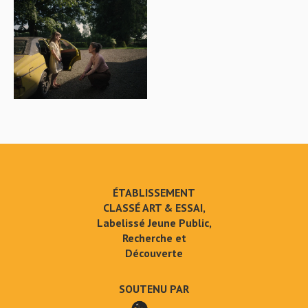
ÉTABLISSEMENT
CLASSÉ ART & ESSAI,
Labelissé Jeune Public,
Recherche et
Découverte
SOUTENU PAR