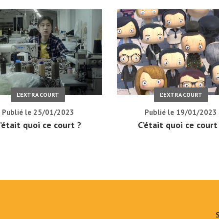
L'EXTRA COURT
L'EXTRA COURT
Publié le 25/01/2023
Publié le 19/01/2023
’était quoi ce court ?
C’était quoi ce court