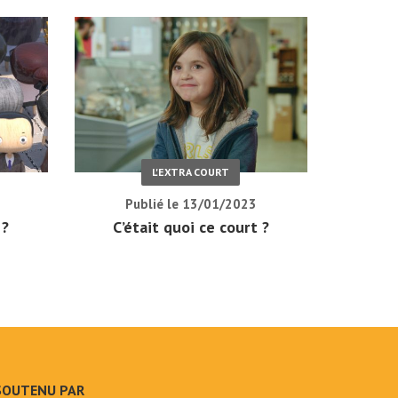
L'EXTRA COURT
Publié le 13/01/2023
 ?
C’était quoi ce court ?
SOUTENU PAR