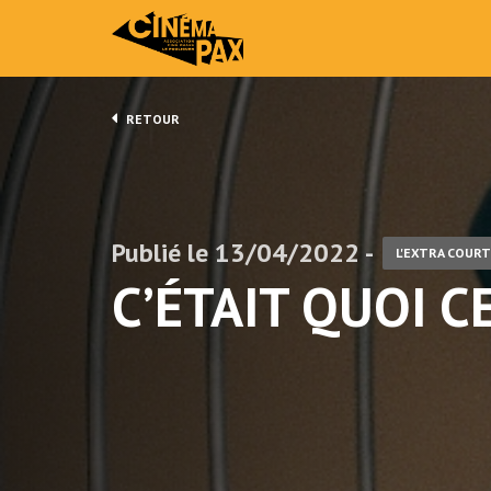
RETOUR
Publié le 13/04/2022 -
L'EXTRA COURT
C’ÉTAIT QUOI C