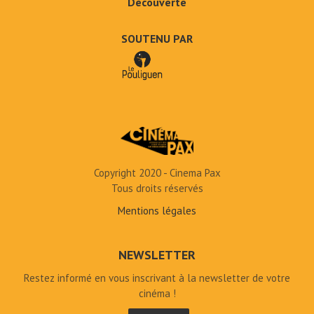
Découverte
SOUTENU PAR
Copyright 2020 - Cinema Pax
Tous droits réservés
Mentions légales
NEWSLETTER
Restez informé en vous inscrivant à la newsletter de votre
cinéma !