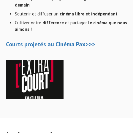
demain
Soutenir et diffuser un
cinéma libre et indépendant
Cultiver notre
différence
et partager
le cinéma que nous
aimons
!
Courts projetés au Cinéma Pax
>>>