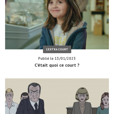
L'EXTRA COURT
Publié le 13/01/2023
C’était quoi ce court ?