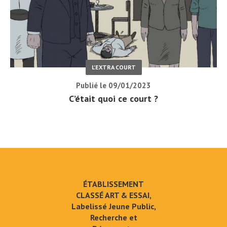
L'EXTRA COURT
Publié le 09/01/2023
C’était quoi ce court ?
ÉTABLISSEMENT
CLASSÉ ART & ESSAI,
Labelissé Jeune Public,
Recherche et