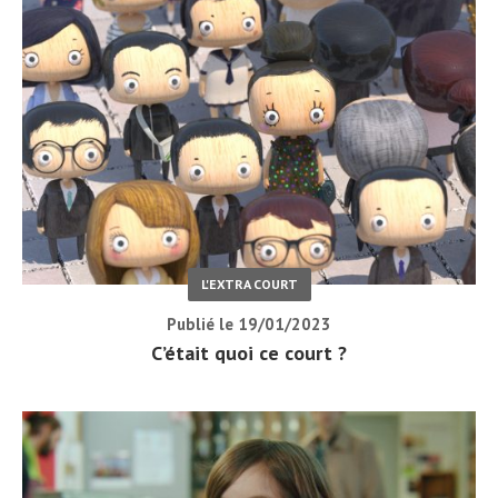
L'EXTRA COURT
Publié le 19/01/2023
C’était quoi ce court ?