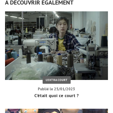
À DÉCOUVRIR ÉGALEMENT
L'EXTRA COURT
Publié le 25/01/2023
C’était quoi ce court ?