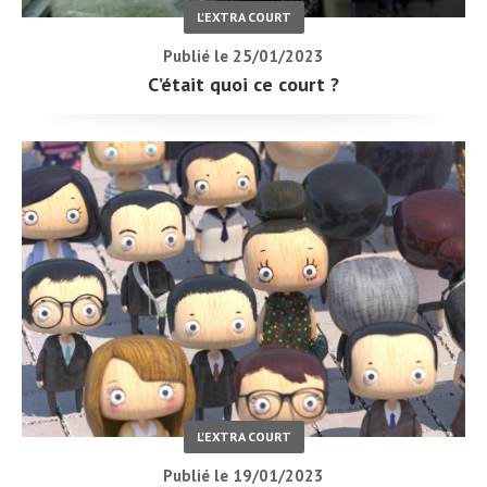
L'EXTRA COURT
Publié le 25/01/2023
C’était quoi ce court ?
L'EXTRA COURT
Publié le 19/01/2023