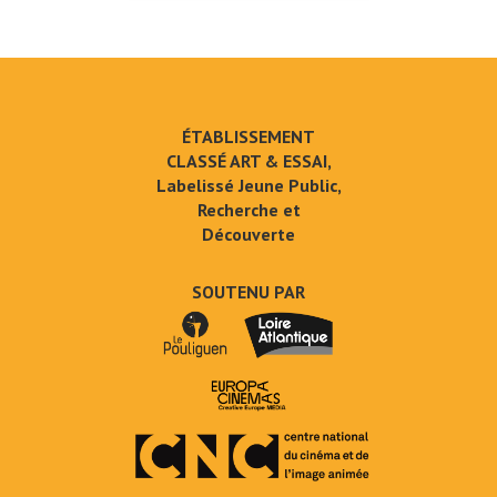
ÉTABLISSEMENT
CLASSÉ ART & ESSAI,
Labelissé Jeune Public,
Recherche et
Découverte
SOUTENU PAR