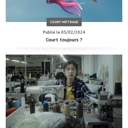
COURT-MÉTRAGE
Publié le 05/02/2024
Court toujours ?