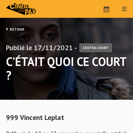
RETOUR
Publié le 17/11/2021 -
L'EXTRA COURT
C’ÉTAIT QUOI CE COURT
?
999 Vincent Leplat