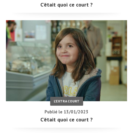
C’était quoi ce court ?
L'EXTRA COURT
Publié le 13/01/2023
C’était quoi ce court ?