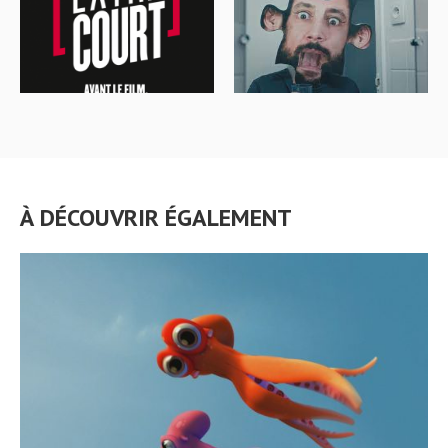
À DÉCOUVRIR ÉGALEMENT