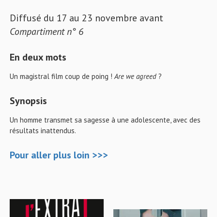
Diffusé du 17 au 23 novembre avant
Compartiment n° 6
En deux mots
Un magistral film coup de poing !
Are we agreed
?
Synopsis
Un homme transmet sa sagesse à une adolescente, avec des
résultats inattendus.
Pour aller plus loin >>>