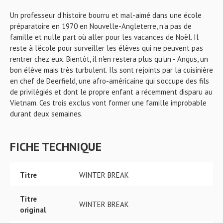
Un professeur d'histoire bourru et mal-aimé dans une école
préparatoire en 1970 en Nouvelle-Angleterre, n'a pas de
famille et nulle part où aller pour les vacances de Noël. Il
reste à l'école pour surveiller les élèves qui ne peuvent pas
rentrer chez eux. Bientôt, il n'en restera plus qu'un - Angus, un
bon élève mais très turbulent. Ils sont rejoints par la cuisinière
en chef de Deerfield, une afro-américaine qui s'occupe des fils
de privilégiés et dont le propre enfant a récemment disparu au
Vietnam. Ces trois exclus vont former une famille improbable
durant deux semaines.
FICHE TECHNIQUE
Titre
WINTER BREAK
Titre
WINTER BREAK
original