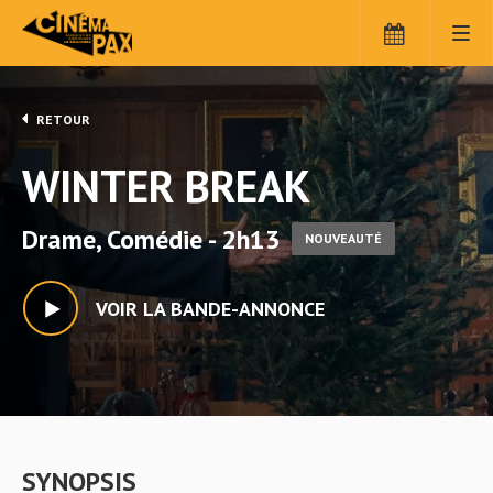
RETOUR
WINTER BREAK
Drame, Comédie - 2h13
NOUVEAUTÉ
VOIR LA BANDE-ANNONCE
SYNOPSIS