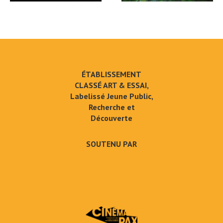
ÉTABLISSEMENT
CLASSÉ ART & ESSAI,
Labelissé Jeune Public,
Recherche et
Découverte
SOUTENU PAR