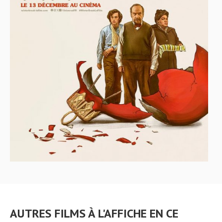
AUTRES FILMS À L'AFFICHE EN CE