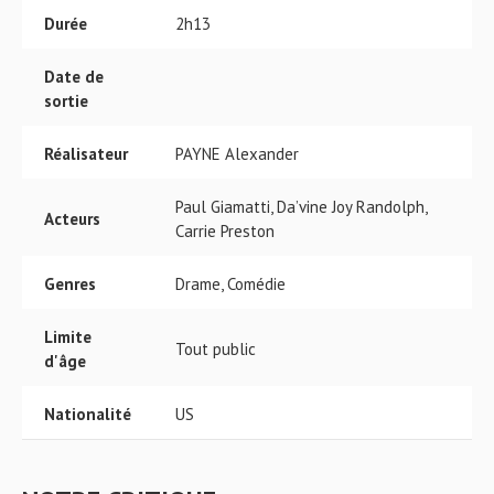
Durée
2h13
Date de
sortie
Réalisateur
PAYNE Alexander
Paul Giamatti, Da’vine Joy Randolph,
Acteurs
Carrie Preston
Genres
Drame, Comédie
Limite
Tout public
d'âge
Nationalité
US