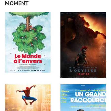
MOMENT