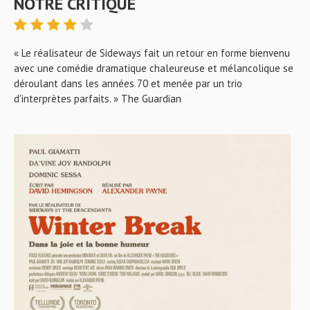
NOTRE CRITIQUE
« Le réalisateur de Sideways fait un retour en forme bienvenu
avec une comédie dramatique chaleureuse et mélancolique se
déroulant dans les années 70 et menée par un trio
d'interprètes parfaits. » The Guardian