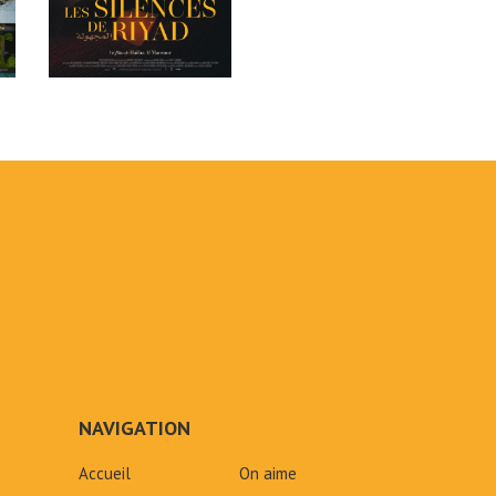
NAVIGATION
Accueil
On aime