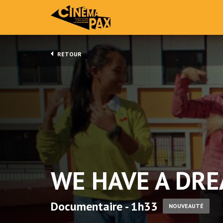
RETOUR
WE HAVE A DR
Documentaire - 1h33
NOUVEAUTÉ