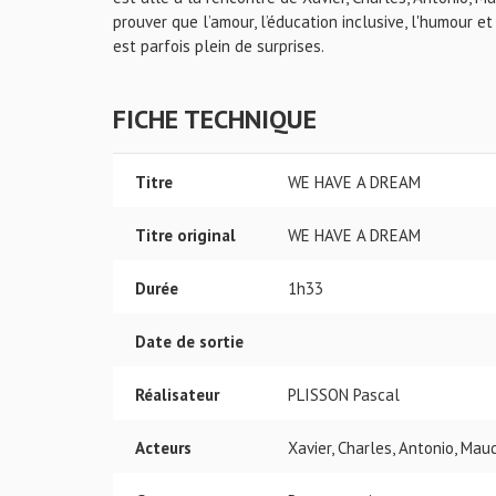
prouver que l’amour, l’éducation inclusive, l'humour 
est parfois plein de surprises.
FICHE TECHNIQUE
Titre
WE HAVE A DREAM
Titre original
WE HAVE A DREAM
Durée
1h33
Date de sortie
Réalisateur
PLISSON Pascal
Acteurs
Xavier, Charles, Antonio, Mau