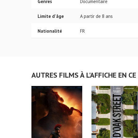
Genres
Documentaire
Limite d'âge
A partir de 8 ans
Nationalité
FR
AUTRES FILMS À L'AFFICHE EN 