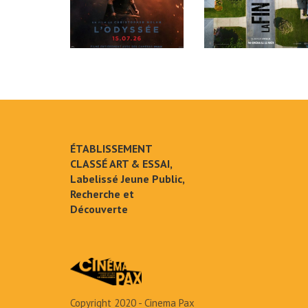
ÉTABLISSEMENT
CLASSÉ ART & ESSAI,
Labelissé Jeune Public,
Recherche et
Découverte
Copyright 2020 - Cinema Pax