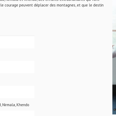
et le courage peuvent déplacer des montagnes, et que le destin
d, Nirmala, Khendo