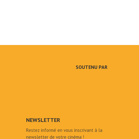
SOUTENU PAR
NEWSLETTER
Restez informé en vous inscrivant à la
newsletter de votre cinéma !