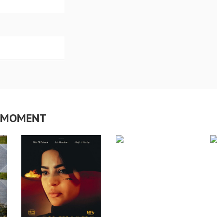
CE MOMENT