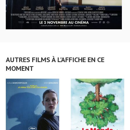
AUTRES FILMS À L'AFFICHE EN CE
MOMENT