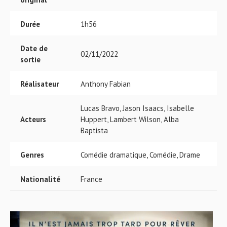
Durée
1h56
Date de
02/11/2022
sortie
Réalisateur
Anthony Fabian
Lucas Bravo, Jason Isaacs, Isabelle
Acteurs
Huppert, Lambert Wilson, Alba
Baptista
Genres
Comédie dramatique, Comédie, Drame
Nationalité
France