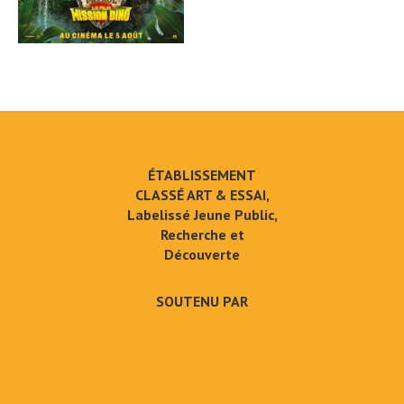
ÉTABLISSEMENT
CLASSÉ ART & ESSAI,
Labelissé Jeune Public,
Recherche et
Découverte
SOUTENU PAR