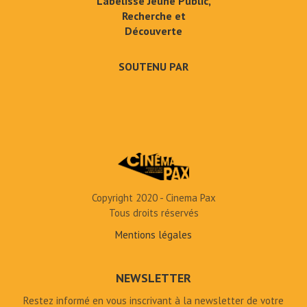
Labelissé Jeune Public,
Recherche et
Découverte
SOUTENU PAR
Copyright 2020 - Cinema Pax
Tous droits réservés
Mentions légales
NEWSLETTER
Restez informé en vous inscrivant à la newsletter de votre