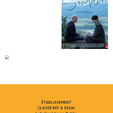
ÉTABLISSEMENT
CLASSÉ ART & ESSAI,