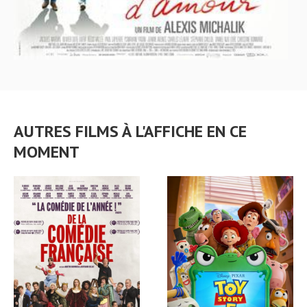
AUTRES FILMS À L'AFFICHE EN CE
MOMENT