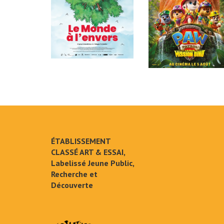
ÉTABLISSEMENT
CLASSÉ ART & ESSAI,
Labelissé Jeune Public,
Recherche et
Découverte