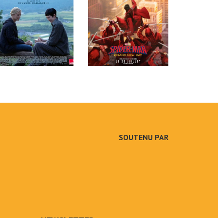
SOUTENU PAR