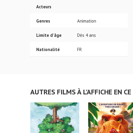
Acteurs
Genres
Animation
Limite d'âge
Dès 4 ans
Nationalité
FR
AUTRES FILMS À L'AFFICHE EN 