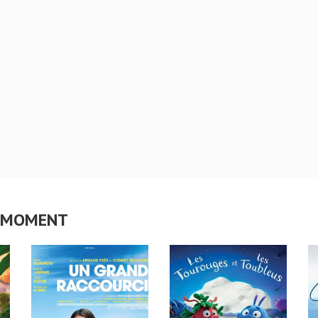
CE MOMENT