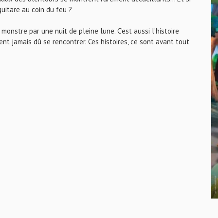
guitare au coin du feu ?
 monstre par une nuit de pleine lune. C’est aussi l’histoire
ent jamais dû se rencontrer. Ces histoires, ce sont avant tout