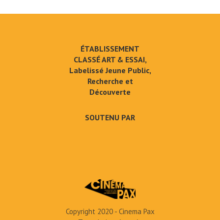
ÉTABLISSEMENT
CLASSÉ ART & ESSAI,
Labelissé Jeune Public,
Recherche et
Découverte
SOUTENU PAR
Copyright 2020 - Cinema Pax