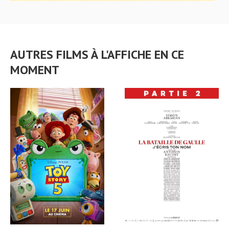
AUTRES FILMS À L'AFFICHE EN CE
MOMENT