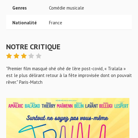
Genres
Comédie musicale
Nationalité
France
NOTRE CRITIQUE
"Premier film masqué ohé ohé de l’ère post-covid, « Tralala »
est le plus délirant retour à la fête improvisée dont on pouvait
rêver." Paris-Match