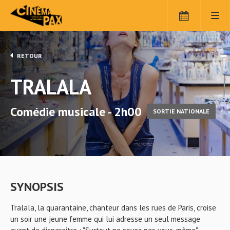
RETOUR
TRALALA
Comédie musicale - 2h00
SORTIE NATIONALE
SYNOPSIS
Tralala, la quarantaine, chanteur dans les rues de Paris, croise
un soir une jeune femme qui lui adresse un seul message