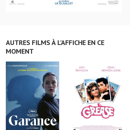
AUTRES FILMS À L'AFFICHE EN CE
MOMENT