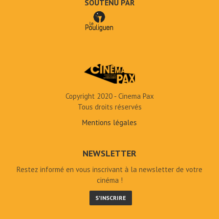
SOUTENU PAR
Copyright 2020 - Cinema Pax
Tous droits réservés
Mentions légales
NEWSLETTER
Restez informé en vous inscrivant à la newsletter de votre
cinéma !
S'INSCRIRE