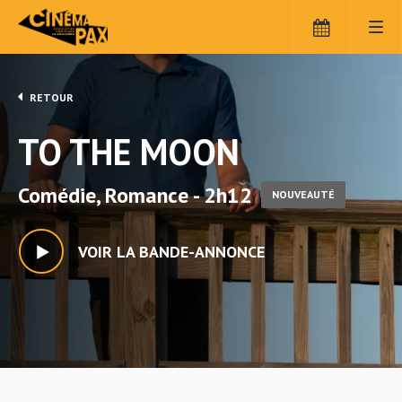
RETOUR
TO THE MOON
Comédie, Romance - 2h12
NOUVEAUTÉ
VOIR LA BANDE-ANNONCE