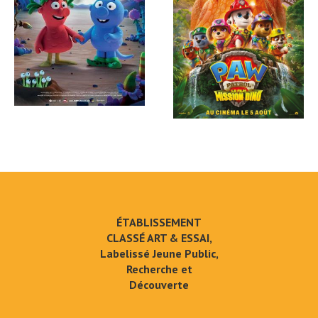
ÉTABLISSEMENT
CLASSÉ ART & ESSAI,
Labelissé Jeune Public,
Recherche et
Découverte