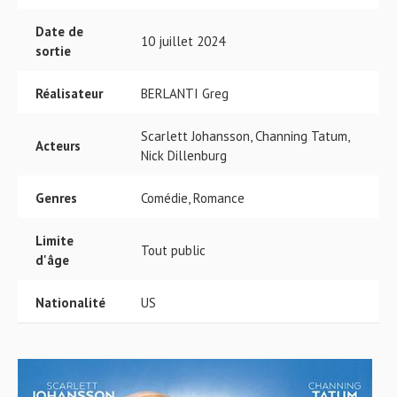
Date de
10 juillet 2024
sortie
Réalisateur
BERLANTI Greg
Scarlett Johansson, Channing Tatum,
Acteurs
Nick Dillenburg
Genres
Comédie, Romance
Limite
Tout public
d'âge
Nationalité
US