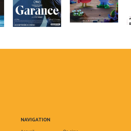
NAVIGATION