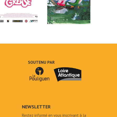
SOUTENU PAR
NEWSLETTER
Restez informé en vous inscrivant à la