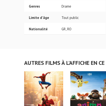
Genres
Drame
Limite d'âge
Tout public
Nationalité
GR, RO
AUTRES FILMS À L'AFFICHE EN 