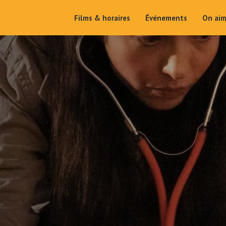
Films & horaires
Événements
On ai