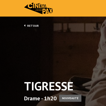
RETOUR
TIGRESSE
Drame - 1h20
NOUVEAUTÉ