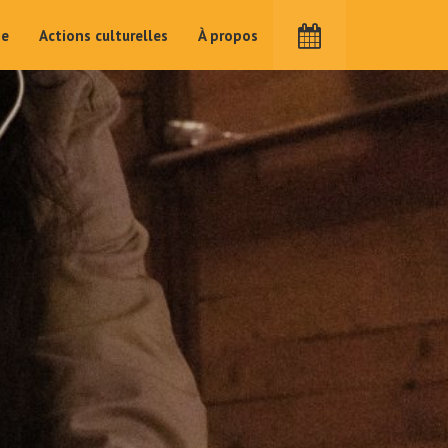
me
Actions culturelles
À propos