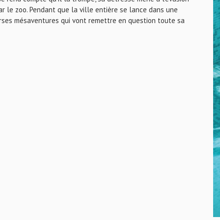
r le zoo. Pendant que la ville entière se lance dans une
erses mésaventures qui vont remettre en question toute sa