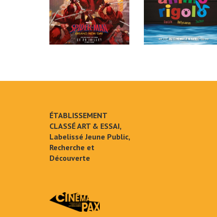
ÉTABLISSEMENT
CLASSÉ ART & ESSAI,
Labelissé Jeune Public,
Recherche et
Découverte