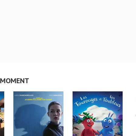
CE MOMENT