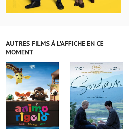
AUTRES FILMS À L'AFFICHE EN CE
MOMENT