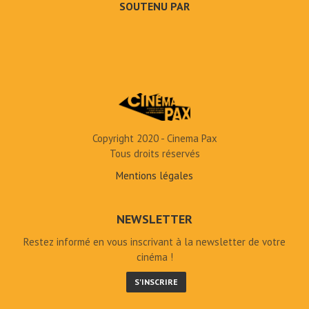
SOUTENU PAR
Copyright 2020 - Cinema Pax
Tous droits réservés
Mentions légales
NEWSLETTER
Restez informé en vous inscrivant à la newsletter de votre
cinéma !
S'INSCRIRE