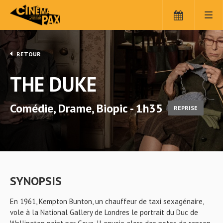
RETOUR
THE DUKE
Comédie, Drame, Biopic - 1h35
REPRISE
SYNOPSIS
En 1961, Kempton Bunton, un chauffeur de taxi sexagénaire,
vole à la National Gallery de Londres le portrait du Duc de