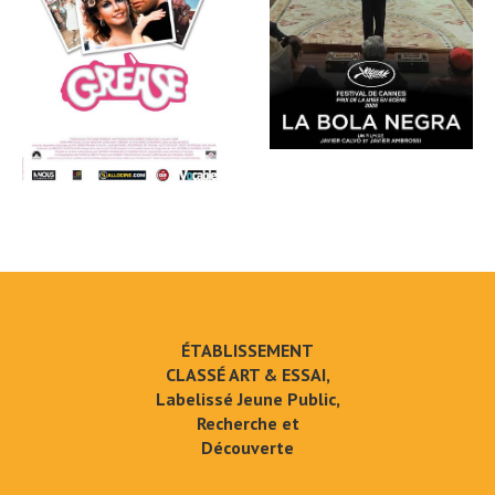
ÉTABLISSEMENT
CLASSÉ ART & ESSAI,
Labelissé Jeune Public,
Recherche et
Découverte