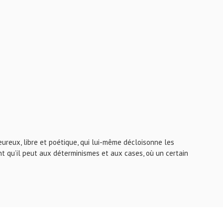
leureux, libre et poétique, qui lui-même décloisonne les
ant qu’il peut aux déterminismes et aux cases, où un certain