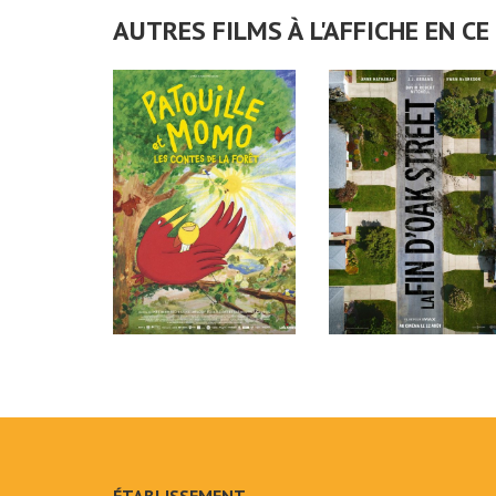
AUTRES FILMS À L'AFFICHE EN 