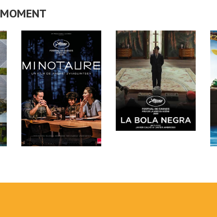
CE MOMENT