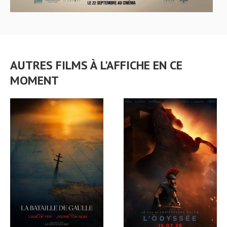
AUTRES FILMS À L'AFFICHE EN CE
MOMENT