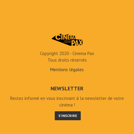
Copyright 2020 - Cinema Pax
Tous droits réservés
Mentions légales
NEWSLETTER
Restez informé en vous inscrivant à la newsletter de votre
cinéma !
S'INSCRIRE