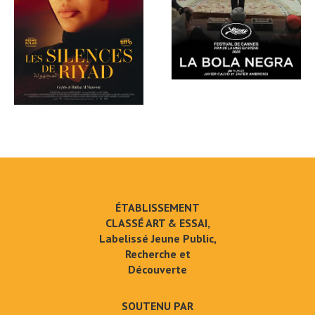
ÉTABLISSEMENT
CLASSÉ ART & ESSAI,
Labelissé Jeune Public,
Recherche et
Découverte
SOUTENU PAR