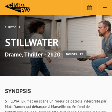
RETOUR
STILLWATER
Drame, Thriller - 2h20
NOUVEAUTÉ
SYNOPSIS
STILLWATER met en scène un foreur de pétrole, interprété par
Matt Damon, qui débarque à Marseille du fin fond de