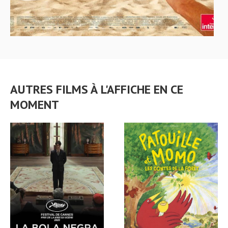
AUTRES FILMS À L'AFFICHE EN CE
MOMENT