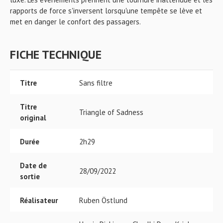
rapports de force s'inversent lorsqu'une tempête se lève et
met en danger le confort des passagers.
FICHE TECHNIQUE
Titre
Sans filtre
Titre
Triangle of Sadness
original
Durée
2h29
Date de
28/09/2022
sortie
Réalisateur
Ruben Östlund