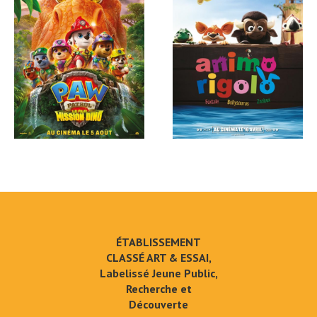
ÉTABLISSEMENT
CLASSÉ ART & ESSAI,
Labelissé Jeune Public,
Recherche et
Découverte