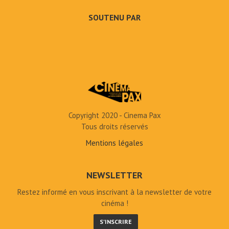
SOUTENU PAR
Copyright 2020 - Cinema Pax
Tous droits réservés
Mentions légales
NEWSLETTER
Restez informé en vous inscrivant à la newsletter de votre
cinéma !
S'INSCRIRE