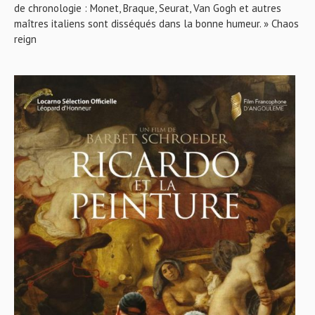
de chronologie : Monet, Braque, Seurat, Van Gogh et autres
maîtres italiens sont disséqués dans la bonne humeur. » Chaos
reign