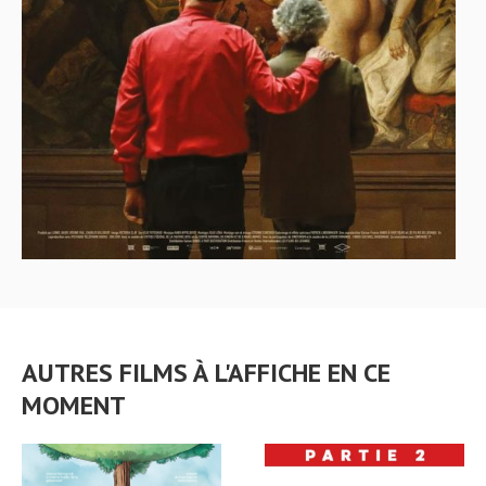
AUTRES FILMS À L'AFFICHE EN CE
MOMENT