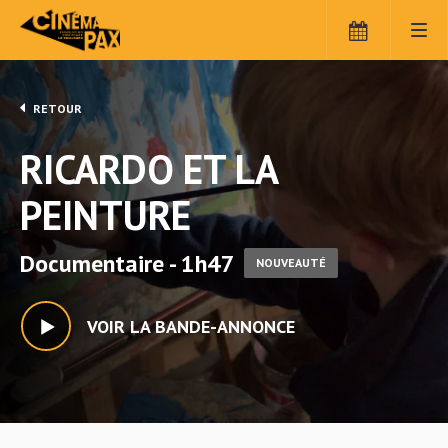
RETOUR
RICARDO ET LA
PEINTURE
Documentaire - 1h47
NOUVEAUTÉ
VOIR LA BANDE-ANNONCE