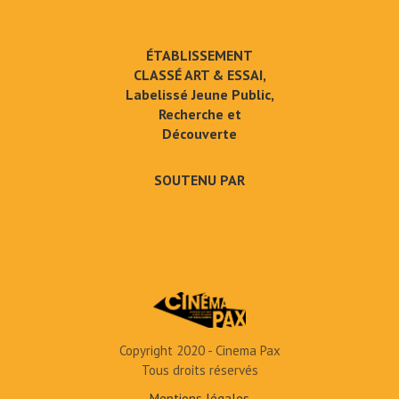
ÉTABLISSEMENT
CLASSÉ ART & ESSAI,
Labelissé Jeune Public,
Recherche et
Découverte
SOUTENU PAR
Copyright 2020 - Cinema Pax
Tous droits réservés
Mentions légales