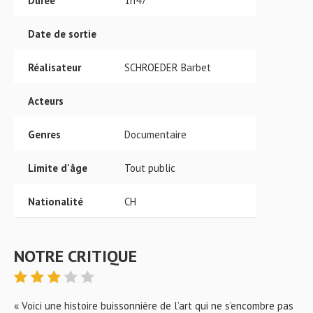
Durée
1h47
Date de sortie
Réalisateur
SCHROEDER Barbet
Acteurs
Genres
Documentaire
Limite d'âge
Tout public
Nationalité
CH
NOTRE CRITIQUE
« Voici une histoire buissonnière de l’art qui ne s’encombre pas