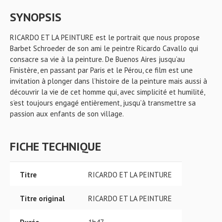
SYNOPSIS
RICARDO ET LA PEINTURE est le portrait que nous propose
Barbet Schroeder de son ami le peintre Ricardo Cavallo qui
consacre sa vie à la peinture. De Buenos Aires jusqu’au
Finistère, en passant par Paris et le Pérou, ce film est une
invitation à plonger dans l’histoire de la peinture mais aussi à
découvrir la vie de cet homme qui, avec simplicité et humilité,
s’est toujours engagé entièrement, jusqu’à transmettre sa
passion aux enfants de son village.
FICHE TECHNIQUE
Titre
RICARDO ET LA PEINTURE
Titre original
RICARDO ET LA PEINTURE