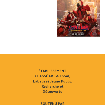
ÉTABLISSEMENT
CLASSÉ ART & ESSAI,
Labelissé Jeune Public,
Recherche et
Découverte
SOUTENU PAR