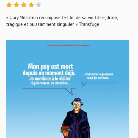
« Oury Milshtein recompose le film de sa vie. Libre, drôle,
tragique et puissamment singulier. » Transfuge