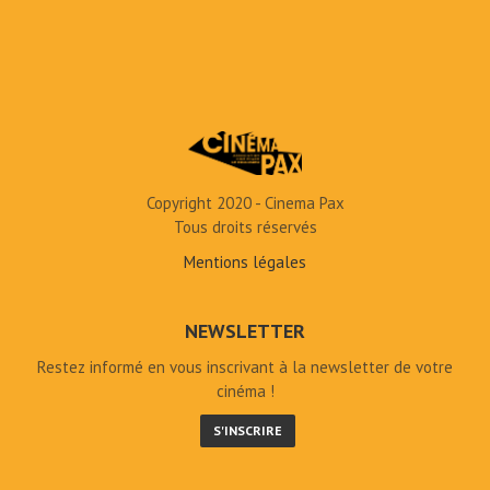
Copyright 2020 - Cinema Pax
Tous droits réservés
Mentions légales
NEWSLETTER
Restez informé en vous inscrivant à la newsletter de votre
cinéma !
S'INSCRIRE