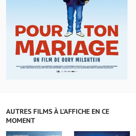
AUTRES FILMS À L'AFFICHE EN CE
MOMENT