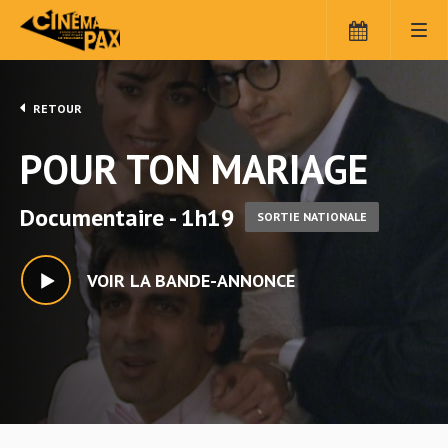
RETOUR
POUR TON MARIAGE
Documentaire - 1h19
SORTIE NATIONALE
VOIR LA BANDE-ANNONCE