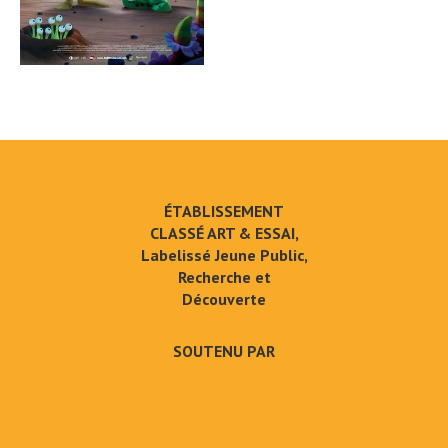
ÉTABLISSEMENT
CLASSÉ ART & ESSAI,
Labelissé Jeune Public,
Recherche et
Découverte
SOUTENU PAR