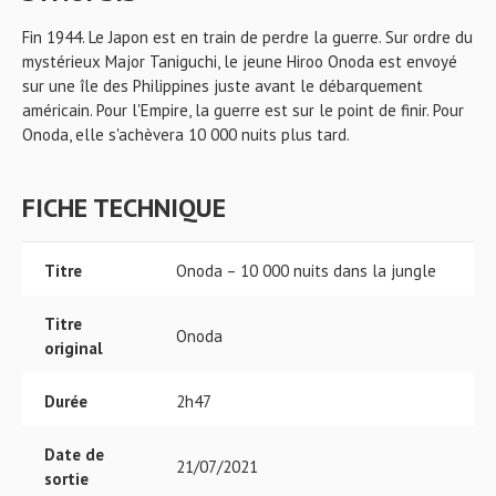
Fin 1944. Le Japon est en train de perdre la guerre. Sur ordre du
mystérieux Major Taniguchi, le jeune Hiroo Onoda est envoyé
sur une île des Philippines juste avant le débarquement
américain. Pour l'Empire, la guerre est sur le point de finir. Pour
Onoda, elle s'achèvera 10 000 nuits plus tard.
FICHE TECHNIQUE
Titre
Onoda – 10 000 nuits dans la jungle
Titre
Onoda
original
Durée
2h47
Date de
21/07/2021
sortie