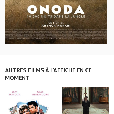
AUTRES FILMS À L'AFFICHE EN CE
MOMENT